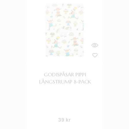
GODISPÅSAR PIPPI
LÅNGSTRUMP 8-PACK
39
kr