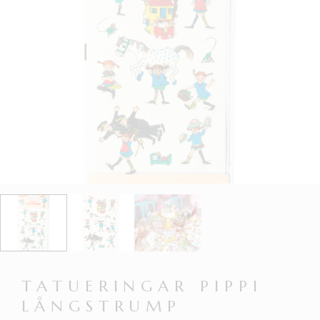
TATUERINGAR PIPPI
LÅNGSTRUMP