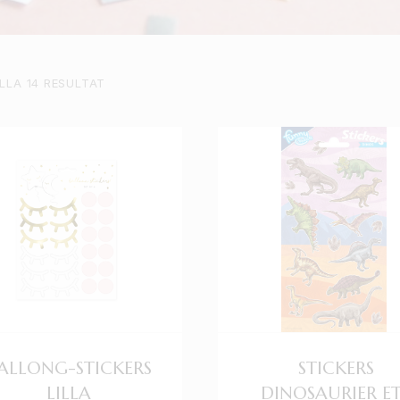
LLA 14 RESULTAT
ALLONG-STICKERS
STICKERS
LILLA
DINOSAURIER E