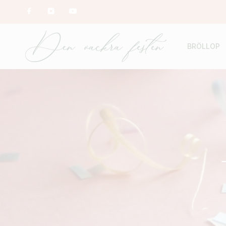
BRÖLLOP