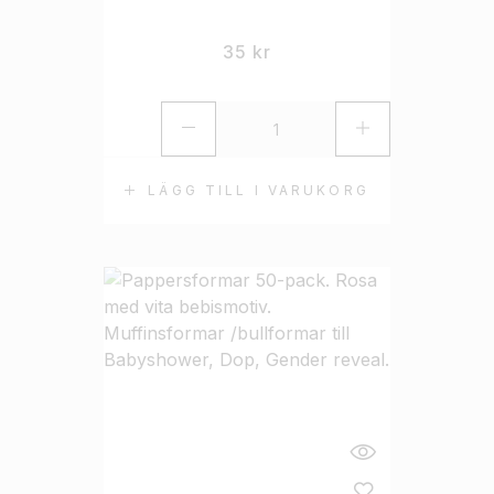
35
kr
LÄGG TILL I VARUKORG