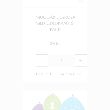
MUGGAR LJUSROSA
MED GULDKANT 6-
PACK
29
kr
LÄGG TILL I VARUKORG