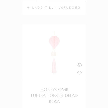
LÄGG TILL I VARUKORG
HONEYCOMB
LUFTBALLONG 3-DELAD
ROSA