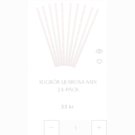
SUGRÖR LJUSROSA MIX
24-PACK
33
kr