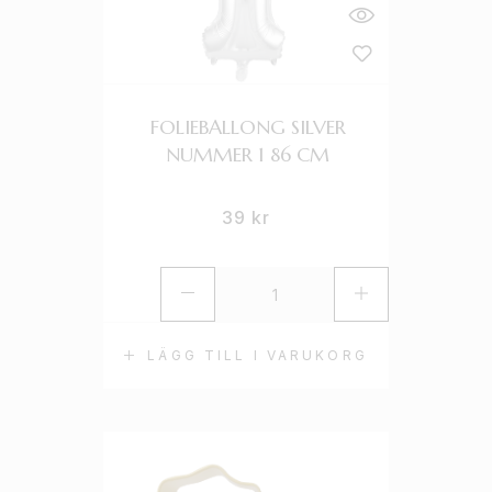
FOLIEBALLONG SILVER
NUMMER 1 86 CM
39
kr
LÄGG TILL I VARUKORG