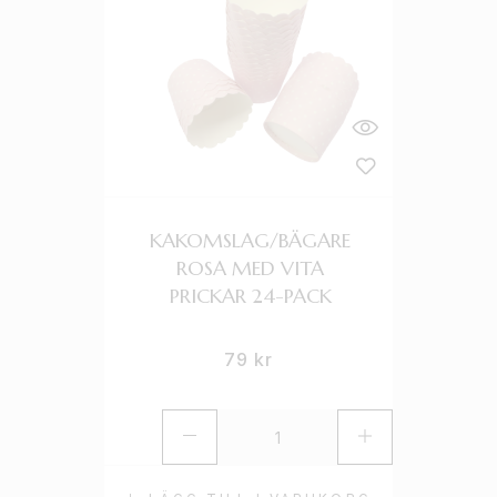
KAKOMSLAG/BÄGARE
ROSA MED VITA
PRICKAR 24-PACK
79
kr