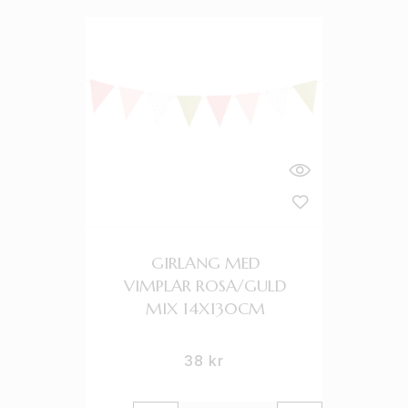
GIRLANG MED
VIMPLAR ROSA/GULD
MIX 14X130CM
38
kr