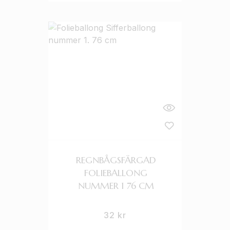
REGNBÅGSFÄRGAD
FOLIEBALLONG
NUMMER 1 76 CM
32
kr