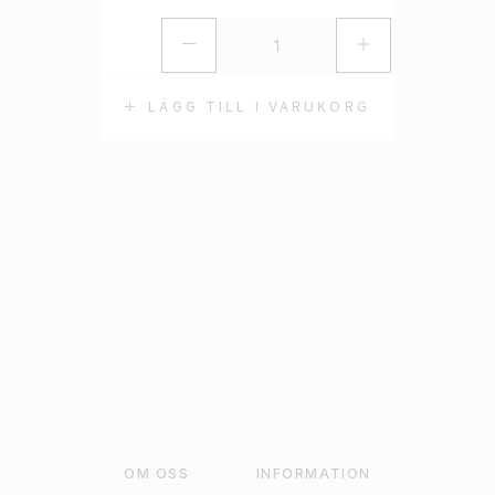
LÄGG TILL I VARUKORG
OM OSS
INFORMATION