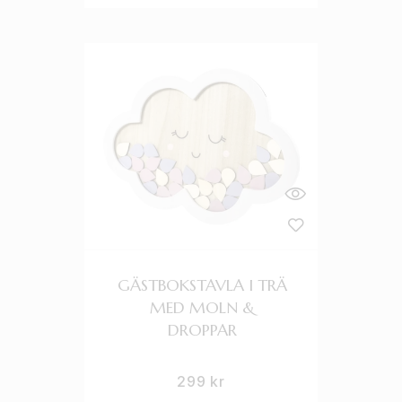
GÄSTBOKSTAVLA I TRÄ
MED MOLN &
DROPPAR
299
kr