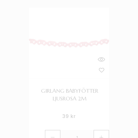
GIRLANG BABYFÖTTER
LJUSROSA 2M
39
kr