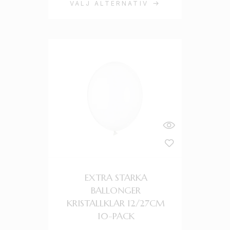
VÄLJ ALTERNATIV
EXTRA STARKA
BALLONGER
KRISTALLKLAR 12/27CM
10-PACK