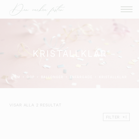
KRISTALLKLAR
HEM
DOP
BALLONGER
ENFÄRGADE
KRISTALLKLAR
VISAR ALLA 2 RESULTAT
FILTER