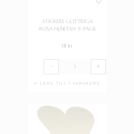
STICKERS GLITTRIGA
ROSA HJÄRTAN 9-PACK
18
kr
LÄGG TILL I VARUKORG