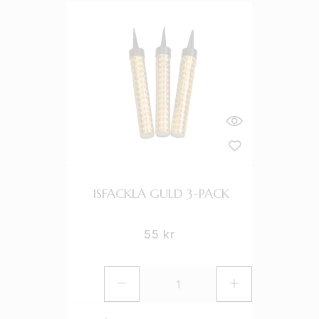
ISFACKLA GULD 3-PACK
55
kr