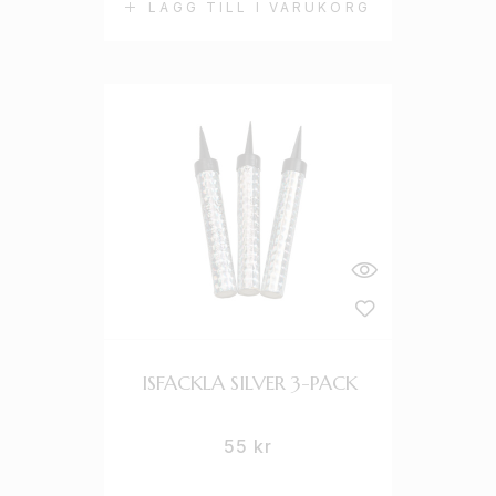
LÄGG TILL I VARUKORG
ISFACKLA SILVER 3-PACK
55
kr