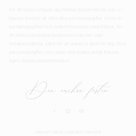
För att kunna erbjuda dig Klarnas betalmetoder kan vi i
kassan komma att dela dina personuppgifter i form av
kontaktuppgifter och orderinformation med Klarna, för
att Klarna ska kunna bedöma om du kan välja
betalmetoderna, samt för att anpassa dem för dig. Dina
personuppgifter som delas behandlas enligt Klarnas
egen dataskyddsinformation.
HÄR HITTAR DU DEKORATION FÖR