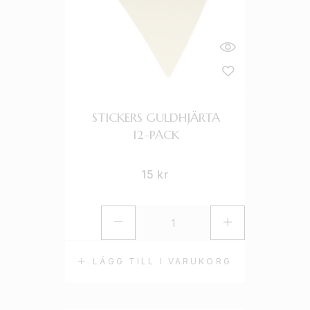
STICKERS GULDHJÄRTA
12-PACK
15
kr
LÄGG TILL I VARUKORG