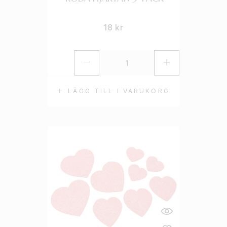
18
kr
LÄGG TILL I VARUKORG