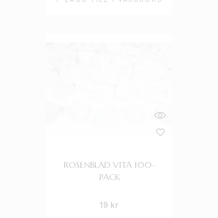
ROSENBLAD VITA 100-
PACK
19
kr