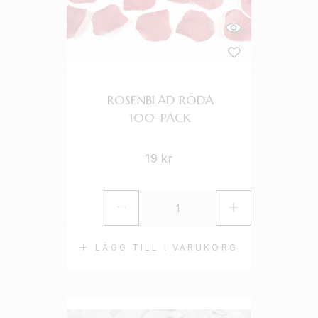
ROSENBLAD RÖDA
100-PACK
19
kr
LÄGG TILL I VARUKORG