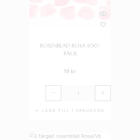
ROSENBLAD ROSA 100-
PACK
19
kr
LÄGG TILL I VARUKORG