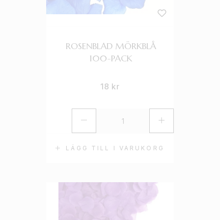
ROSENBLAD MÖRKBLÅ
100-PACK
18
kr
LÄGG TILL I VARUKORG