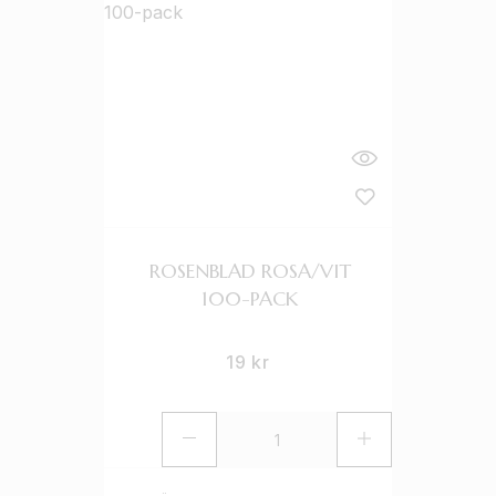
ROSENBLAD ROSA/VIT
100-PACK
19
kr