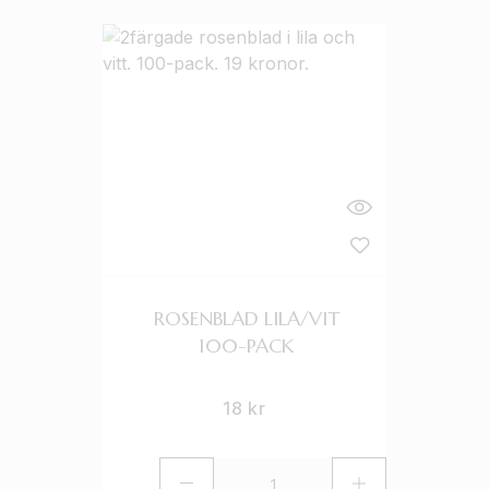
ROSENBLAD LILA/VIT
100-PACK
18
kr