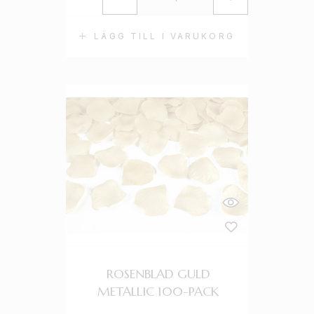
LÄGG TILL I VARUKORG
ROSENBLAD GULD
METALLIC 100-PACK