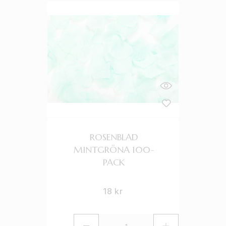
ROSENBLAD
MINTGRÖNA 100-
PACK
18
kr