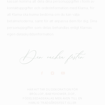
kassan komma att dela dina personuppgifter i form av
kontaktuppgifter och orderinformation med Klarna, för
att Klarna ska kunna bedöma om du kan välja
betalmetoderna, samt för att anpassa dem för dig. Dina
personuppgifter som delas behandlas enligt Klarnas
egen dataskyddsinformation.
HÄR HITTAR DU DEKORATION FÖR
BRÖLLOP, BABYSHOWER, DOP,
FÖDELSEDAGSKALAS MEN ÄVEN TILL EN
HÄRLIG TRÄDGÅRDSFEST ELLER