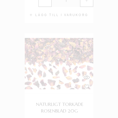
LÄGG TILL I VARUKORG
NATURLIGT TORKADE
ROSENBLAD 20G