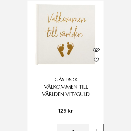
GÄSTBOK
VÄLKOMMEN TILL
VÄRLDEN VIT/GULD
125
kr