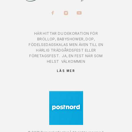
HÄR HITTAR DU DEKORATION FÖR
BRÖLLOP, BABYSHOWER, DOP,
FÖDELSEDAGSKALAS MEN ÄVEN TILL EN
HÄRLIG TRÄDGÅRDSFEST ELLER
FÖRETAGSFEST.
JA, EN FEST NÄR SOM
HELST
VÄLKOMMEN
LÄS MER