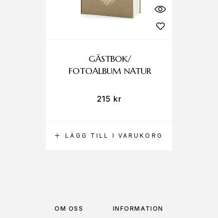
GÄSTBOK/
FOTOALBUM NATUR
215
kr
LÄGG TILL I VARUKORG
OM OSS
INFORMATION