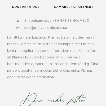
KONTAKTA OSS
SAMARBETSPARTNERS
Snapphanevägen 3H 373 38 HOLMSJÖ
info@denvackrafesten.se
För att kunna erbjuda dig Klarnas betalmetoder kan vi i
kassan komma att dela dina personuppgifter i form av
kontaktuppgifter och orderinformation med Klarna, för
att Klarna ska kunna bedöma om du kan välja
betalmetoderna, samt för att anpassa dem för dig. Dina
personuppgifter som delas behandlas enligt Klarnas
egen dataskyddsinformation.