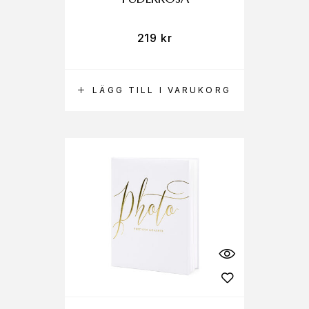
219
kr
LÄGG TILL I VARUKORG