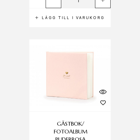
LÄGG TILL I VARUKORG
GÄSTBOK/
FOTOALBUM
PUDERROSA