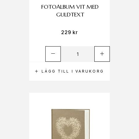
FOTOALBUM VIT MED
GULDTEXT
229
kr
LÄGG TILL I VARUKORG