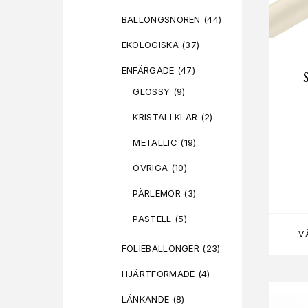
BALLONGSNÖREN
(44)
EKOLOGISKA
(37)
ENFÄRGADE
(47)
GLOSSY
(9)
KRISTALLKLAR
(2)
METALLIC
(19)
ÖVRIGA
(10)
PÄRLEMOR
(3)
PASTELL
(5)
V
FOLIEBALLONGER
(23)
HJÄRTFORMADE
(4)
LÄNKANDE
(8)