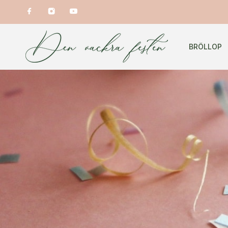
BRÖLLOP