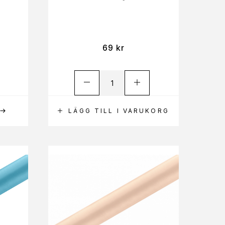
69
kr
LÄGG TILL I VARUKORG