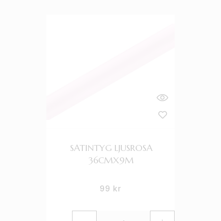
SATINTYG LJUSROSA
36CMX9M
99
kr