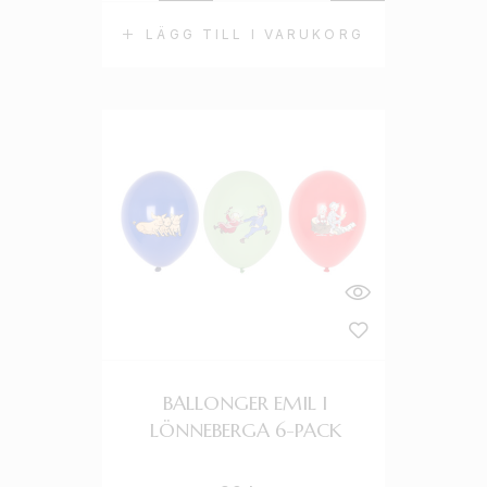
LÄGG TILL I VARUKORG
BALLONGER EMIL I
LÖNNEBERGA 6-PACK