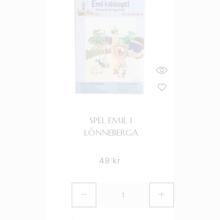
SPEL EMIL I
LÖNNEBERGA
49
kr