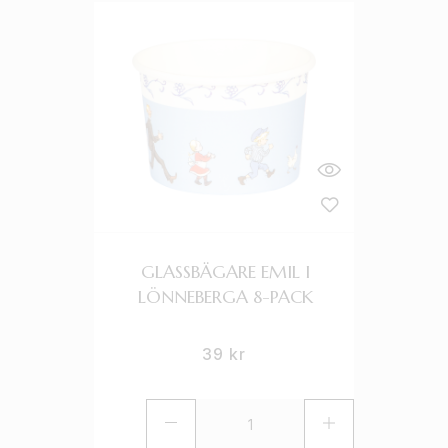
GLASSBÄGARE EMIL I
LÖNNEBERGA 8-PACK
39
kr