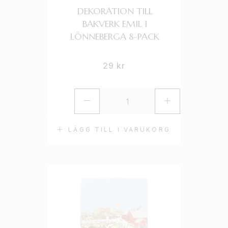
DEKORATION TILL
BAKVERK EMIL I
LÖNNEBERGA 8-PACK
29
kr
LÄGG TILL I VARUKORG