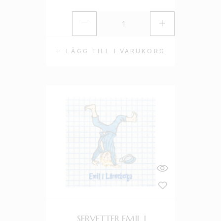
LÄGG TILL I VARUKORG
SERVETTER EMIL I