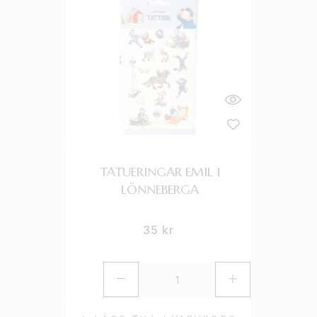
TATUERINGAR EMIL I
LÖNNEBERGA
35
kr