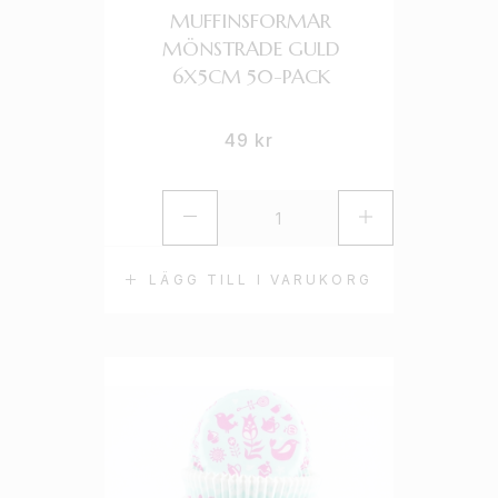
MUFFINSFORMAR
MÖNSTRADE GULD
6X5CM 50-PACK
49
kr
LÄGG TILL I VARUKORG