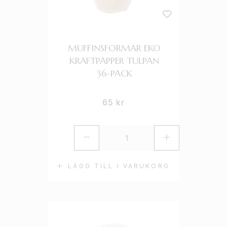
MUFFINSFORMAR EKO
KRAFTPAPPER TULPAN
36-PACK
65
kr
LÄGG TILL I VARUKORG