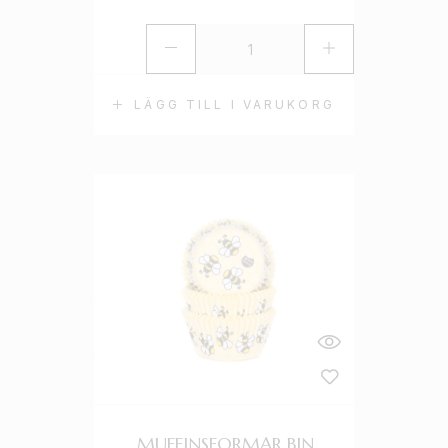
LÄGG TILL I VARUKORG
MUFFINSFORMAR BIN