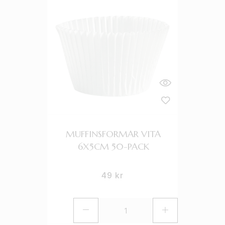
MUFFINSFORMAR VITA
6X5CM 50-PACK
49
kr