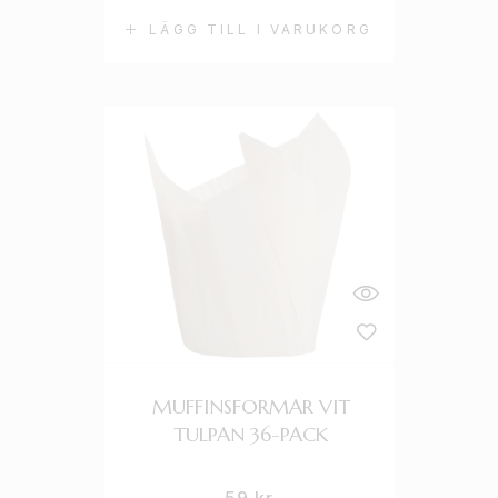
LÄGG TILL I VARUKORG
MUFFINSFORMAR VIT
TULPAN 36-PACK