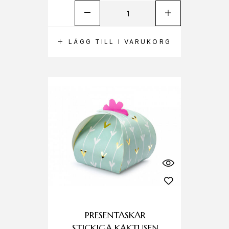
LÄGG TILL I VARUKORG
PRESENTASKAR
STICKIGA KAKTUSEN