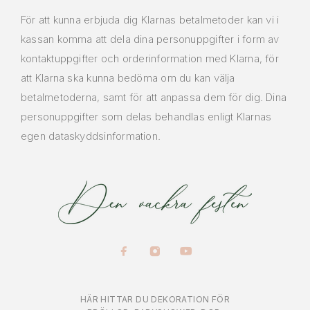
För att kunna erbjuda dig Klarnas betalmetoder kan vi i
kassan komma att dela dina personuppgifter i form av
kontaktuppgifter och orderinformation med Klarna, för
att Klarna ska kunna bedöma om du kan välja
betalmetoderna, samt för att anpassa dem för dig. Dina
personuppgifter som delas behandlas enligt Klarnas
egen dataskyddsinformation.
HÄR HITTAR DU DEKORATION FÖR