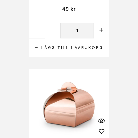
49
kr
LÄGG TILL I VARUKORG