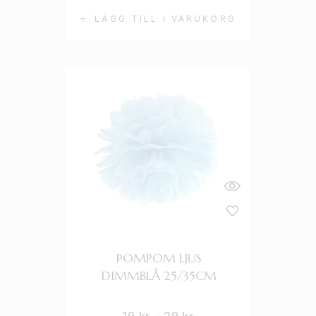
LÄGG TILL I VARUKORG
POMPOM LJUS
DIMMBLÅ 25/35CM