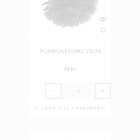
POMPOM SVART 25CM
19
kr
LÄGG TILL I VARUKORG