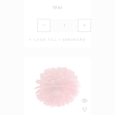
19
kr
LÄGG TILL I VARUKORG