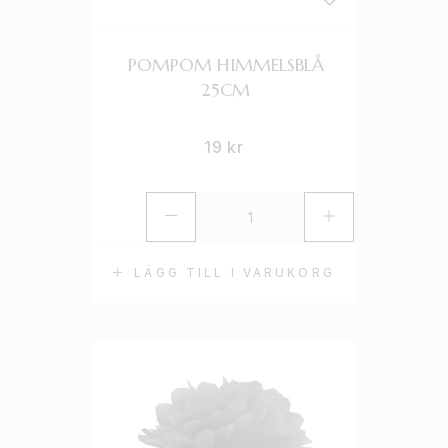
POMPOM HIMMELSBLÅ
25CM
19
kr
LÄGG TILL I VARUKORG