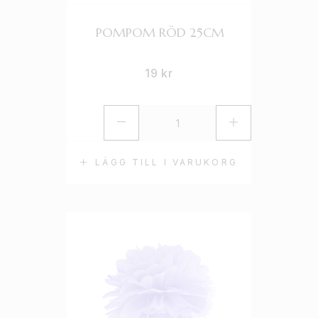
POMPOM RÖD 25CM
19
kr
LÄGG TILL I VARUKORG