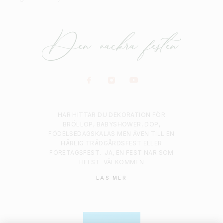
HÄR HITTAR DU DEKORATION FÖR
BRÖLLOP, BABYSHOWER, DOP,
FÖDELSEDAGSKALAS MEN ÄVEN TILL EN
HÄRLIG TRÄDGÅRDSFEST ELLER
FÖRETAGSFEST.
JA, EN FEST NÄR SOM
HELST
VÄLKOMMEN
LÄS MER