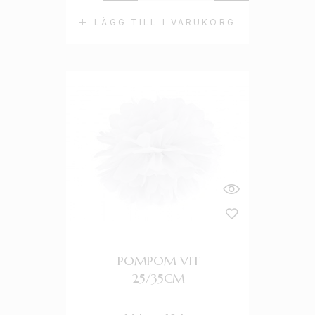
LÄGG TILL I VARUKORG
POMPOM VIT
25/35CM