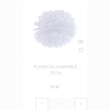
POMPOM MARINBLÅ
25CM
19
kr