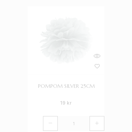
POMPOM SILVER 25CM
19
kr