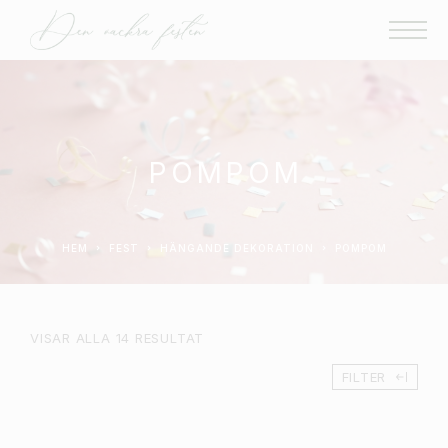
POMPOM
HEM
FEST
HÄNGANDE DEKORATION
POMPOM
VISAR ALLA 14 RESULTAT
FILTER