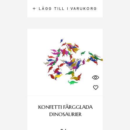
LÄGG TILL I VARUKORG
KONFETTI FÄRGGLADA
DINOSAURIER