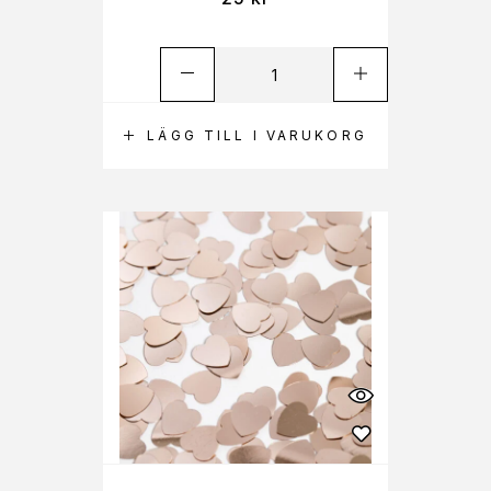
LÄGG TILL I VARUKORG