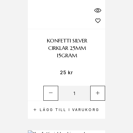
KONFETTI SILVER
CIRKLAR 25MM
15GRAM
25
kr
LÄGG TILL I VARUKORG