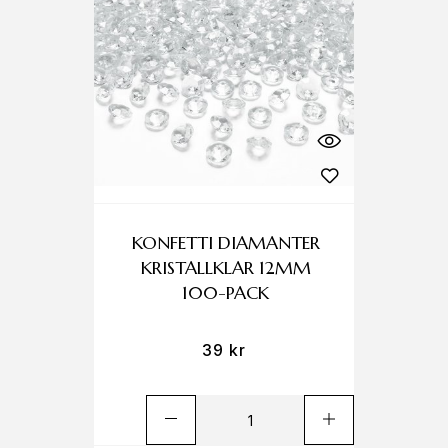
KONFETTI DIAMANTER
KRISTALLKLAR 12MM
100-PACK
39
kr