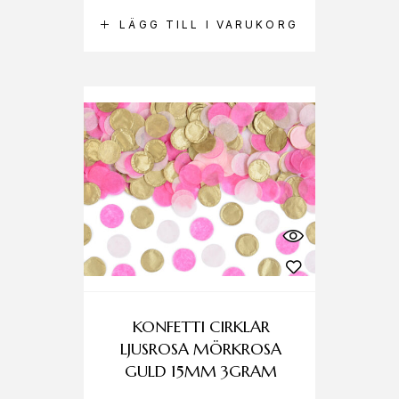
LÄGG TILL I VARUKORG
KONFETTI CIRKLAR
LJUSROSA MÖRKROSA
GULD 15MM 3GRAM