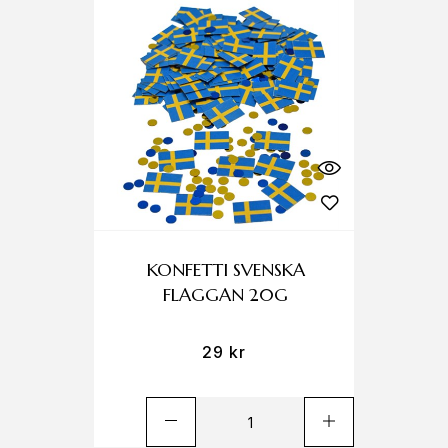
KONFETTI SVENSKA
FLAGGAN 20G
29
kr