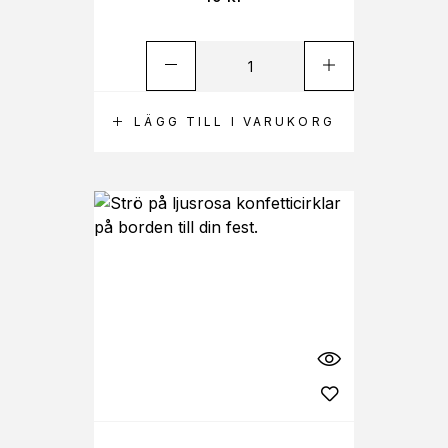
LÄGG TILL I VARUKORG