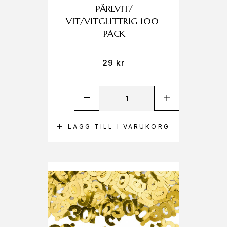
PÄRLVIT/
VIT/VITGLITTRIG 100-
PACK
29
kr
LÄGG TILL I VARUKORG