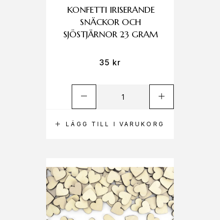
KONFETTI IRISERANDE
SNÄCKOR OCH
SJÖSTJÄRNOR 23 GRAM
35
kr
LÄGG TILL I VARUKORG