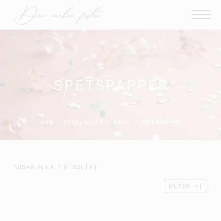
SPETSPAPPER
HEM
FÖDELSEDAG
BAKA
SPETSPAPPER
VISAR ALLA 7 RESULTAT
FILTER