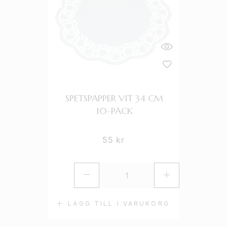
SPETSPAPPER VIT 34 CM
10-PACK
55
kr
LÄGG TILL I VARUKORG