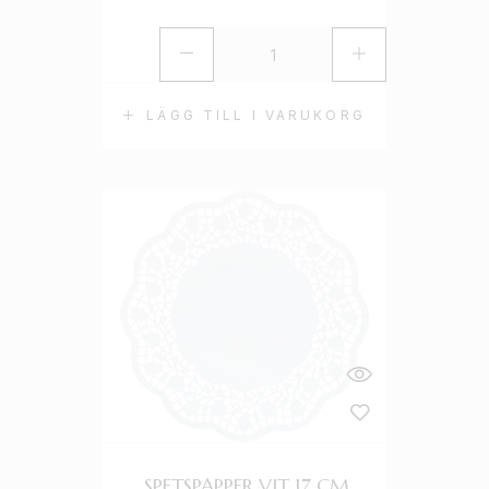
LÄGG TILL I VARUKORG
SPETSPAPPER VIT 17 CM