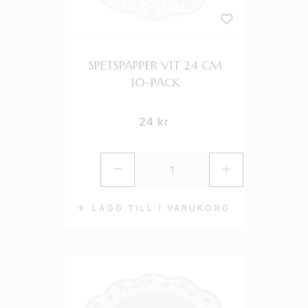
SPETSPAPPER VIT 24 CM
10-PACK
24
kr
LÄGG TILL I VARUKORG