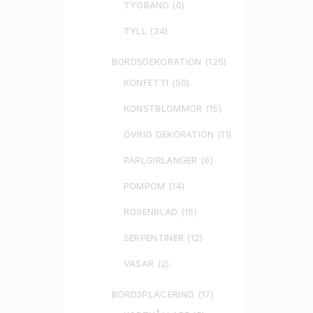
TYGBAND
(0)
TYLL
(24)
BORDSDEKORATION
(125)
KONFETTI
(50)
KONSTBLOMMOR
(15)
ÖVRIG DEKORATION
(11)
PÄRLGIRLANGER
(6)
POMPOM
(14)
ROSENBLAD
(15)
SERPENTINER
(12)
VASAR
(2)
BORDSPLACERING
(17)