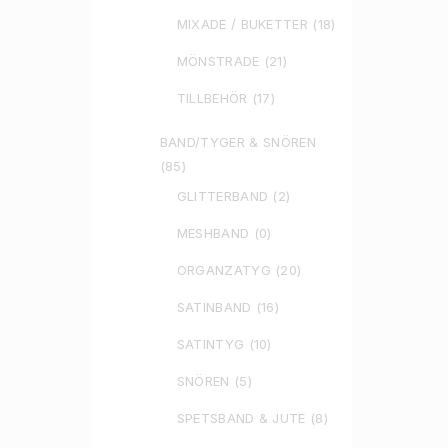
MIXADE / BUKETTER
(18)
MÖNSTRADE
(21)
TILLBEHÖR
(17)
BAND/TYGER & SNÖREN
(85)
GLITTERBAND
(2)
MESHBAND
(0)
ORGANZATYG
(20)
SATINBAND
(16)
SATINTYG
(10)
SNÖREN
(5)
SPETSBAND & JUTE
(8)