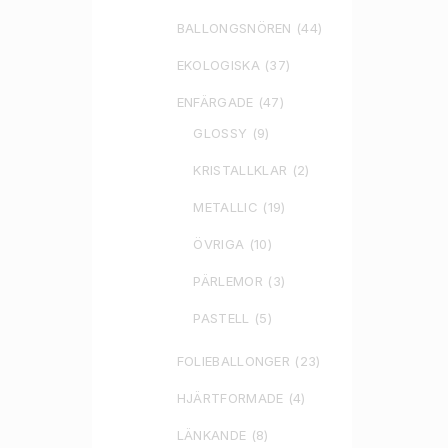
BALLONGSNÖREN
(44)
EKOLOGISKA
(37)
ENFÄRGADE
(47)
GLOSSY
(9)
KRISTALLKLAR
(2)
METALLIC
(19)
ÖVRIGA
(10)
PÄRLEMOR
(3)
PASTELL
(5)
FOLIEBALLONGER
(23)
HJÄRTFORMADE
(4)
LÄNKANDE
(8)