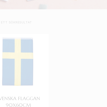
 ETT SÖKRESULTAT
VENSKA FLAGGAN
90X60CM