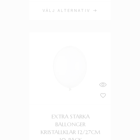
VÄLJ ALTERNATIV
EXTRA STARKA
BALLONGER
KRISTALLKLAR 12/27CM
10-PACK