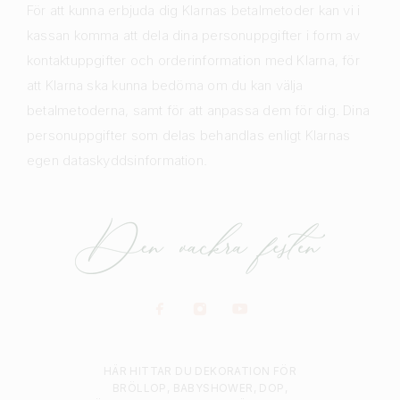
För att kunna erbjuda dig Klarnas betalmetoder kan vi i
kassan komma att dela dina personuppgifter i form av
kontaktuppgifter och orderinformation med Klarna, för
att Klarna ska kunna bedöma om du kan välja
betalmetoderna, samt för att anpassa dem för dig. Dina
personuppgifter som delas behandlas enligt Klarnas
egen dataskyddsinformation.
HÄR HITTAR DU DEKORATION FÖR
BRÖLLOP, BABYSHOWER, DOP,