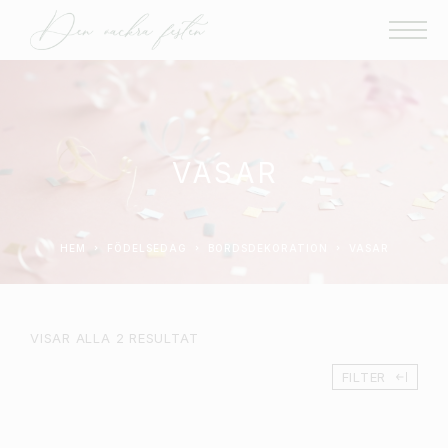
VASAR
HEM
FÖDELSEDAG
BORDSDEKORATION
VASAR
VISAR ALLA 2 RESULTAT
FILTER