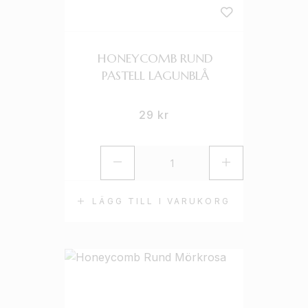
HONEYCOMB RUND
PASTELL LAGUNBLÅ
29
kr
LÄGG TILL I VARUKORG