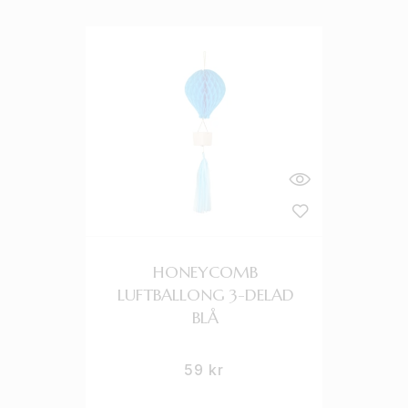
HONEYCOMB
LUFTBALLONG 3-DELAD
BLÅ
59
kr