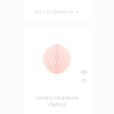
VÄLJ ALTERNATIV
HONEYCOMB RUND
ORANGE