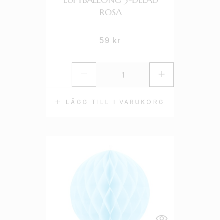
ROSA
59
kr
LÄGG TILL I VARUKORG