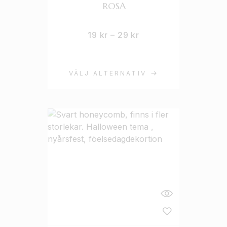
ROSA
19
kr
–
29
kr
VÄLJ ALTERNATIV