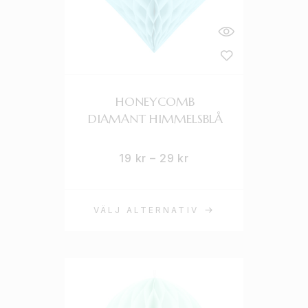
HONEYCOMB
DIAMANT HIMMELSBLÅ
19
kr
–
29
kr
VÄLJ ALTERNATIV