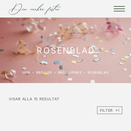
ROSENBLAD
HEM
BRÖLLOP
BRÖLLOPSRIS
ROSENBLAD
VISAR ALLA 15 RESULTAT
FILTER