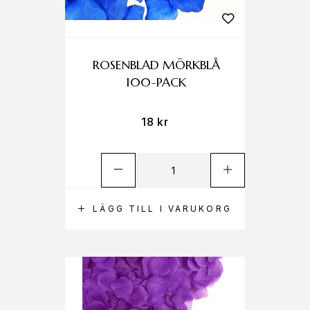
ROSENBLAD MÖRKBLÅ
100-PACK
18
kr
LÄGG TILL I VARUKORG