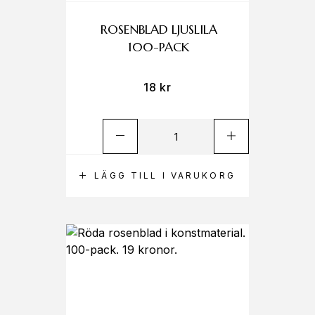
ROSENBLAD LJUSLILA
100-PACK
18
kr
LÄGG TILL I VARUKORG