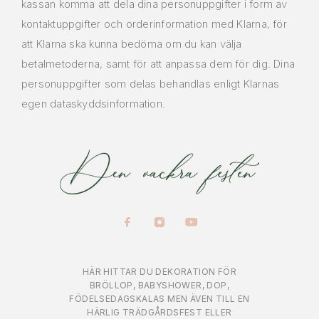
kassan komma att dela dina personuppgifter i form av
kontaktuppgifter och orderinformation med Klarna, för
att Klarna ska kunna bedöma om du kan välja
betalmetoderna, samt för att anpassa dem för dig. Dina
personuppgifter som delas behandlas enligt Klarnas
egen dataskyddsinformation.
HÄR HITTAR DU DEKORATION FÖR
BRÖLLOP, BABYSHOWER, DOP,
FÖDELSEDAGSKALAS MEN ÄVEN TILL EN
HÄRLIG TRÄDGÅRDSFEST ELLER