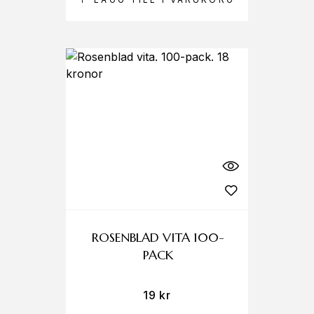
ROSENBLAD VITA 100-
PACK
19
kr