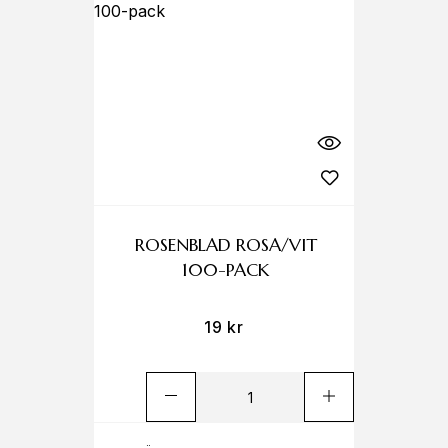
ROSENBLAD ROSA/VIT
100-PACK
19
kr