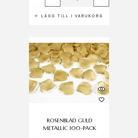
LÄGG TILL I VARUKORG
ROSENBLAD GULD
METALLIC 100-PACK