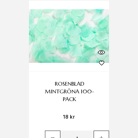
ROSENBLAD
MINTGRÖNA 100-
PACK
18
kr