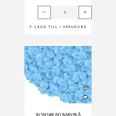
LÄGG TILL I VARUKORG
ROSENBLAD BABYBLÅ