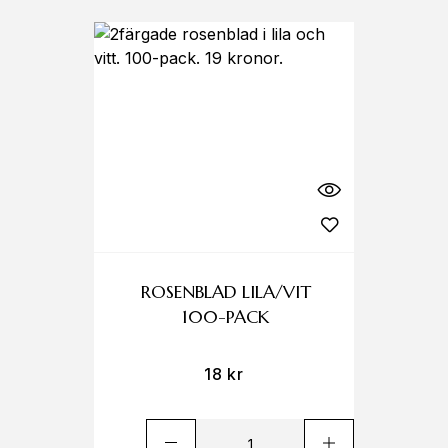
ROSENBLAD LILA/VIT
100-PACK
18
kr