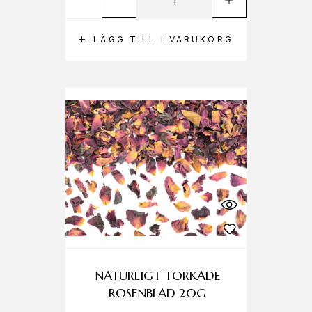
LÄGG TILL I VARUKORG
NATURLIGT TORKADE
ROSENBLAD 20G