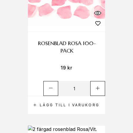
ROSENBLAD ROSA 100-
PACK
19
kr
LÄGG TILL I VARUKORG