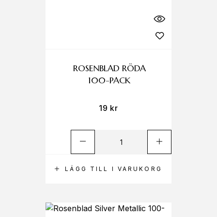
ROSENBLAD RÖDA
100-PACK
19
kr
LÄGG TILL I VARUKORG