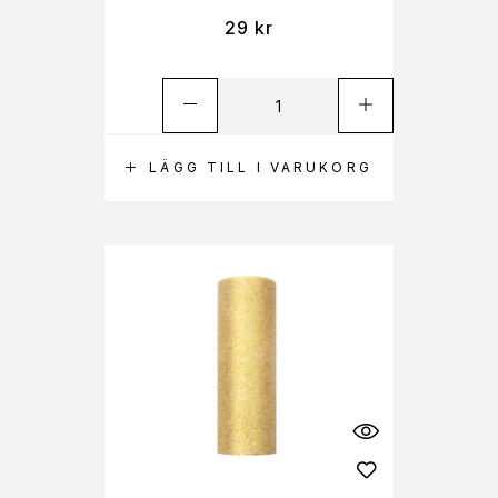
29
kr
LÄGG TILL I VARUKORG