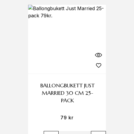
BALLONGBUKETT JUST
MARRIED 30 CM 25-
PACK
79
kr