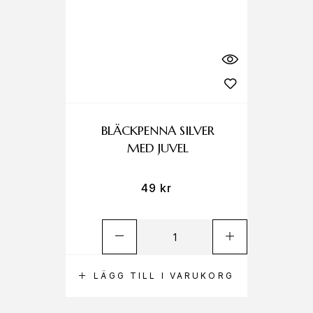
BLÄCKPENNA SILVER
MED JUVEL
49
kr
LÄGG TILL I VARUKORG