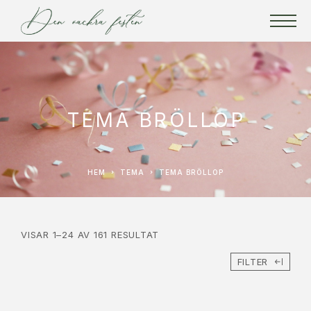
TEMA BRÖLLOP
HEM
TEMA
TEMA BRÖLLOP
VISAR 1–24 AV 161 RESULTAT
FILTER