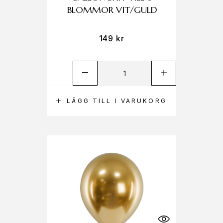
BLOMMOR VIT/GULD
149
kr
LÄGG TILL I VARUKORG