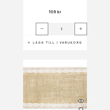
109
kr
LÄGG TILL I VARUKORG