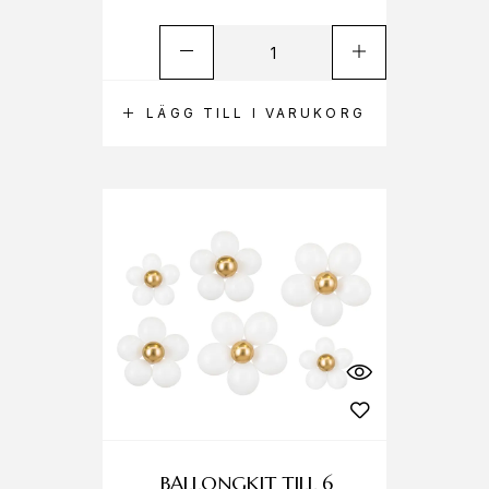
LÄGG TILL I VARUKORG
BALLONGKIT TILL 6