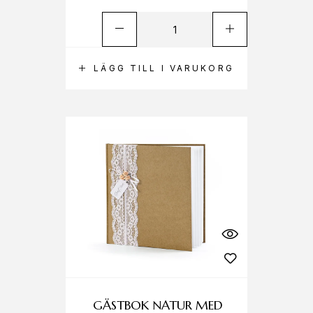
LÄGG TILL I VARUKORG
GÄSTBOK NATUR MED