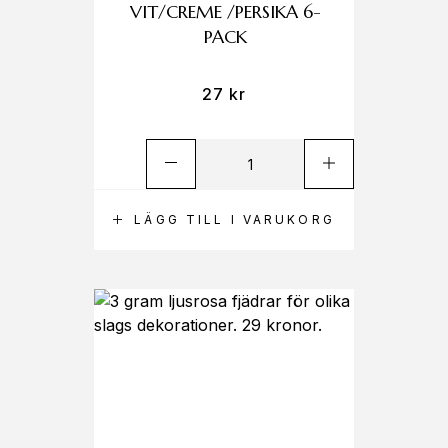
VIT/CREME /PERSIKA 6-
PACK
27
kr
LÄGG TILL I VARUKORG