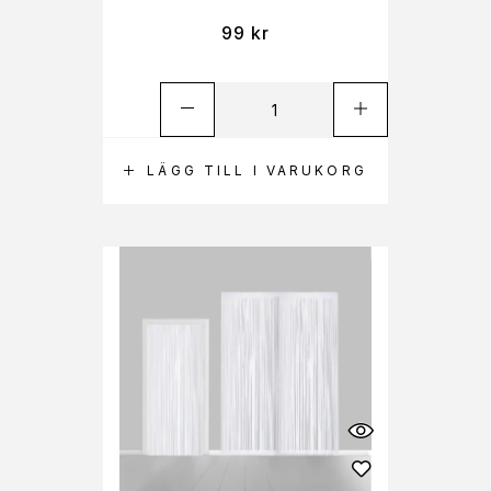
99
kr
LÄGG TILL I VARUKORG