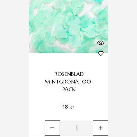
ROSENBLAD
MINTGRÖNA 100-
PACK
18
kr