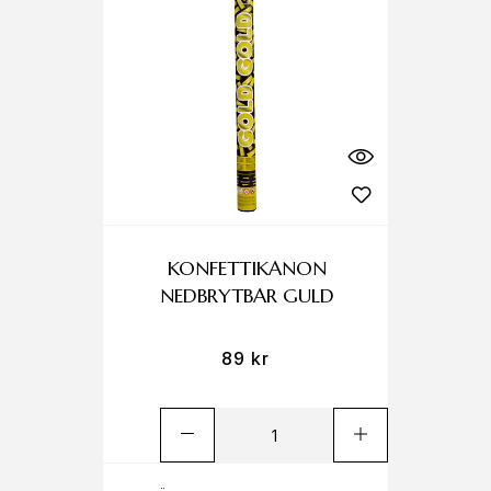
KONFETTIKANON
NEDBRYTBAR GULD
89
kr