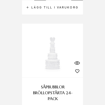
LÄGG TILL I VARUKORG
SÅPBUBBLOR
BRÖLLOPSTÅRTA 24-
PACK