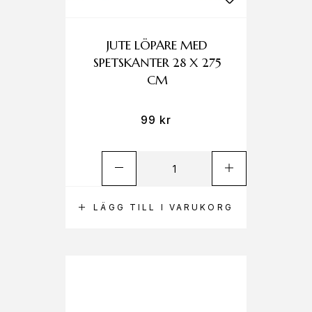
JUTE LÖPARE MED
SPETSKANTER 28 X 275
CM
99
kr
LÄGG TILL I VARUKORG