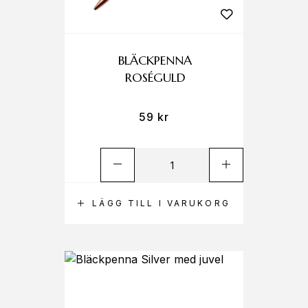
BLÄCKPENNA
ROSÉGULD
59
kr
LÄGG TILL I VARUKORG