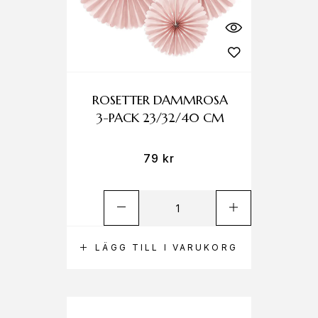
ROSETTER DAMMROSA
3-PACK 23/32/40 CM
79
kr
LÄGG TILL I VARUKORG