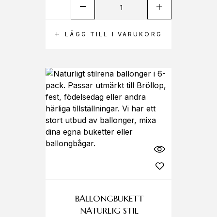
LÄGG TILL I VARUKORG
BALLONGBUKETT
NATURLIG STIL