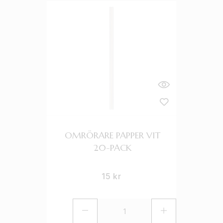
OMRÖRARE PAPPER VIT
20-PACK
15
kr