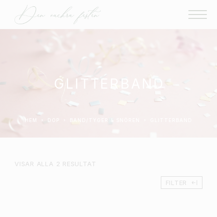
GLITTERBAND
HEM
DOP
BAND/TYGER & SNÖREN
GLITTERBAND
VISAR ALLA 2 RESULTAT
FILTER