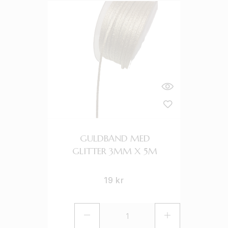
GULDBAND MED
GLITTER 3MM X 5M
19
kr