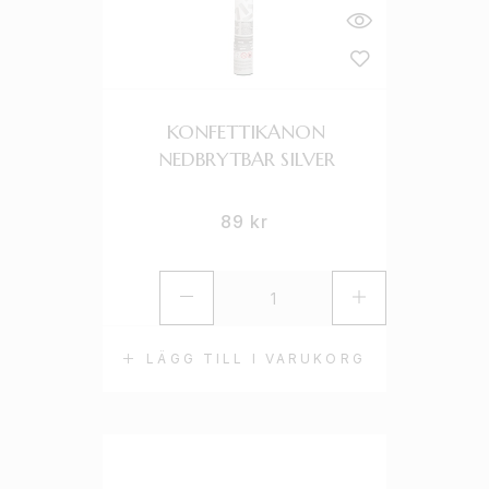
KONFETTIKANON
NEDBRYTBAR SILVER
89
kr
LÄGG TILL I VARUKORG