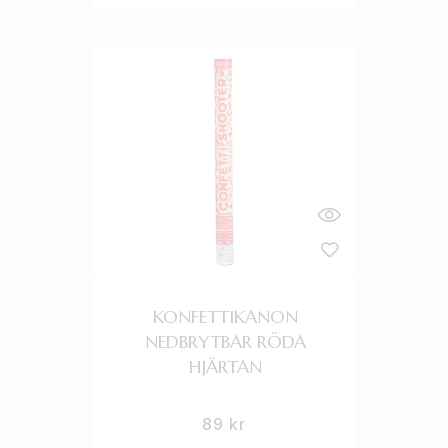
KONFETTIKANON
NEDBRYTBAR RÖDA
HJÄRTAN
89
kr