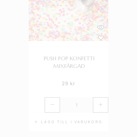
PUSH POP KONFETTI
MIXFÄRGAD
29
kr
LÄGG TILL I VARUKORG