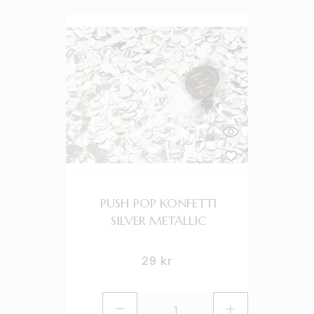
PUSH POP KONFETTI
SILVER METALLIC
29
kr