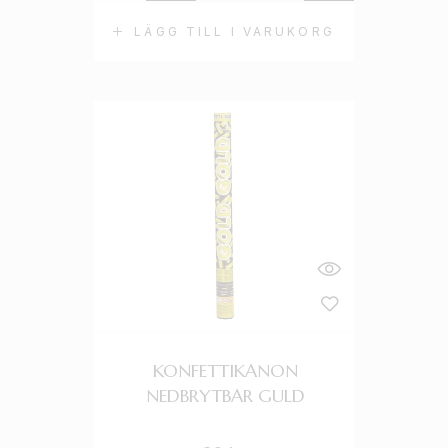
LÄGG TILL I VARUKORG
KONFETTIKANON
NEDBRYTBAR GULD