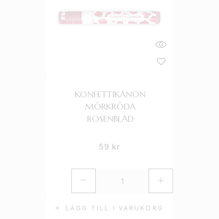
KONFETTIKANON
MÖRKRÖDA
ROSENBLAD
59
kr
LÄGG TILL I VARUKORG