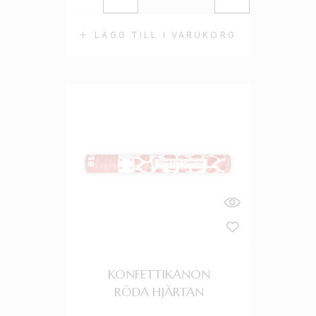
LÄGG TILL I VARUKORG
KONFETTIKANON
RÖDA HJÄRTAN