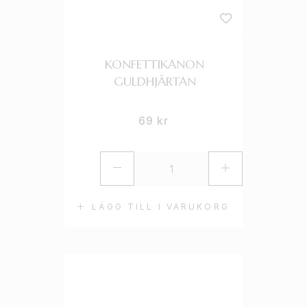
KONFETTIKANON
GULDHJÄRTAN
69
kr
LÄGG TILL I VARUKORG