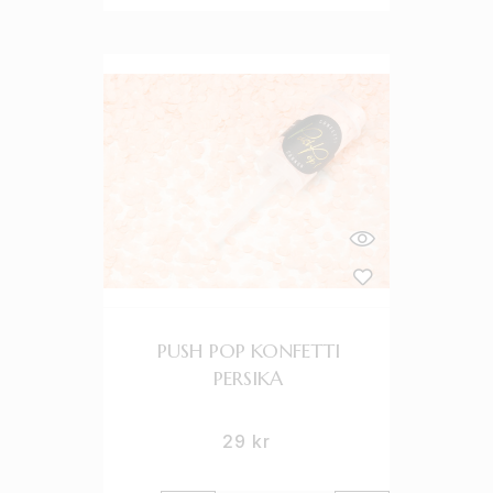
PUSH POP KONFETTI
PERSIKA
29
kr