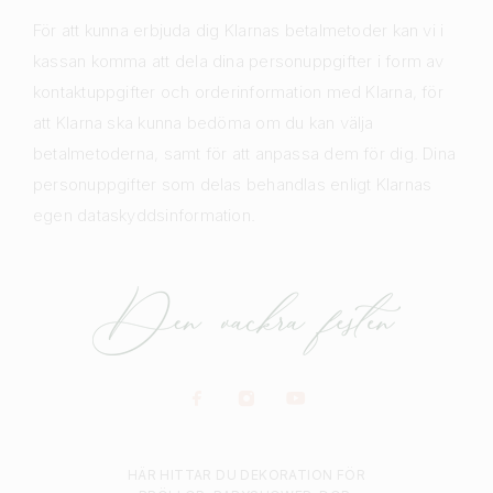
För att kunna erbjuda dig Klarnas betalmetoder kan vi i
kassan komma att dela dina personuppgifter i form av
kontaktuppgifter och orderinformation med Klarna, för
att Klarna ska kunna bedöma om du kan välja
betalmetoderna, samt för att anpassa dem för dig. Dina
personuppgifter som delas behandlas enligt Klarnas
egen dataskyddsinformation.
HÄR HITTAR DU DEKORATION FÖR