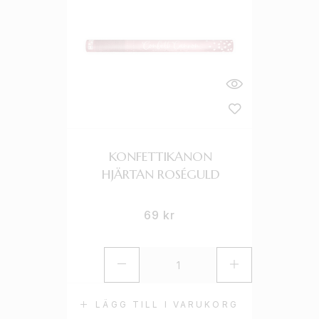
KONFETTIKANON
HJÄRTAN ROSÉGULD
69
kr
LÄGG TILL I VARUKORG