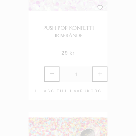
PUSH POP KONFETTI
IRISERANDE
29
kr
LÄGG TILL I VARUKORG