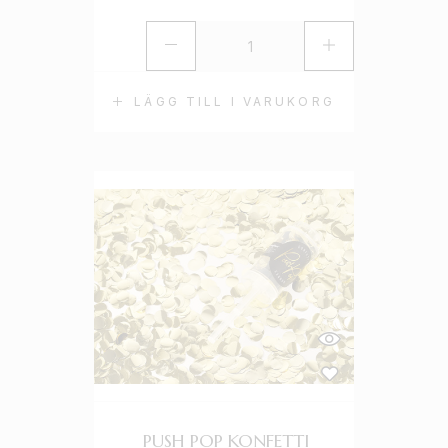
LÄGG TILL I VARUKORG
PUSH POP KONFETTI