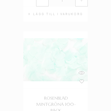
LÄGG TILL I VARUKORG
ROSENBLAD
MINTGRÖNA 100-
PACK