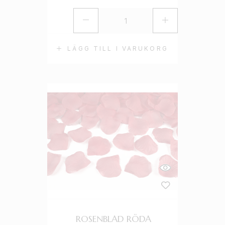
LÄGG TILL I VARUKORG
ROSENBLAD RÖDA