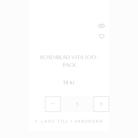
ROSENBLAD VITA 100-
PACK
19
kr
LÄGG TILL I VARUKORG