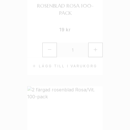
ROSENBLAD ROSA 100-
PACK
19
kr
LÄGG TILL I VARUKORG