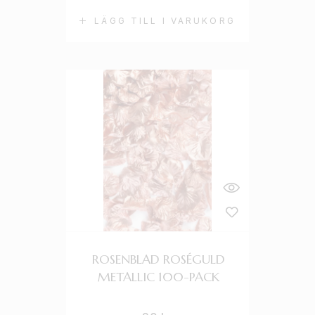
LÄGG TILL I VARUKORG
ROSENBLAD ROSÉGULD
METALLIC 100-PACK