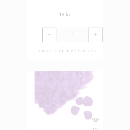
18
kr
LÄGG TILL I VARUKORG