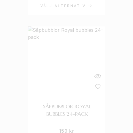
VÄLJ ALTERNATIV
SÅPBUBBLOR ROYAL
BUBBLES 24-PACK
159
kr