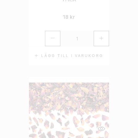
18
kr
LÄGG TILL I VARUKORG