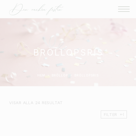
BRÖLLOPSRIS
HEM
BRÖLLOP
BRÖLLOPSRIS
VISAR ALLA 24 RESULTAT
FILTER