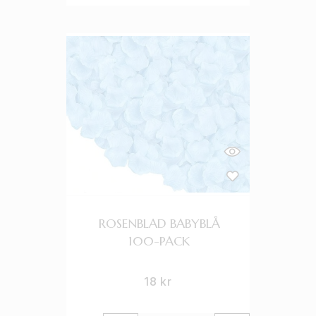
ROSENBLAD BABYBLÅ
100-PACK
18
kr