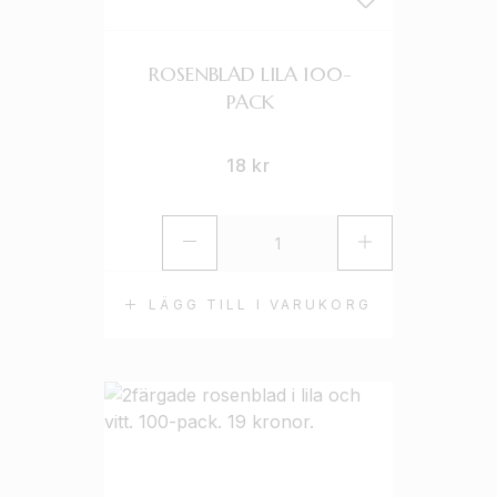
ROSENBLAD LILA 100-
PACK
18
kr
LÄGG TILL I VARUKORG