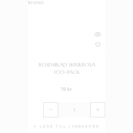
ROSENBLAD SKRIKROSA
100-PACK
19
kr
LÄGG TILL I VARUKORG