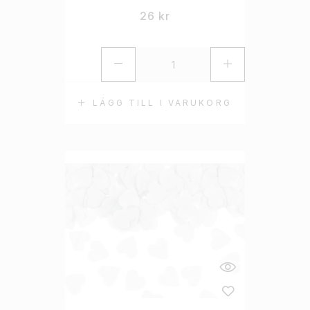
26
kr
LÄGG TILL I VARUKORG