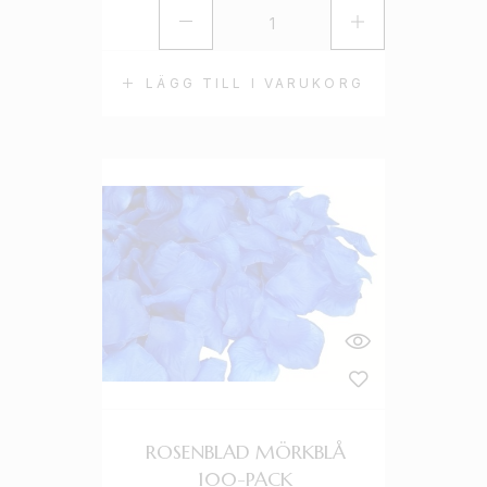
LÄGG TILL I VARUKORG
ROSENBLAD MÖRKBLÅ
100-PACK