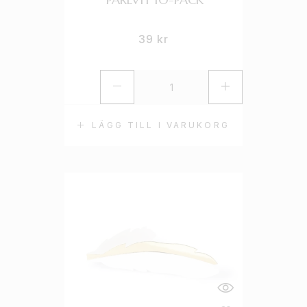
39
kr
LÄGG TILL I VARUKORG