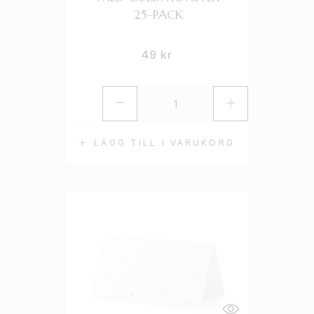
25-PACK
49
kr
LÄGG TILL I VARUKORG