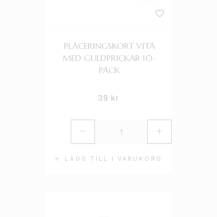
PLACERINGSKORT VITA
MED GULDPRICKAR 10-
PACK
39
kr
LÄGG TILL I VARUKORG