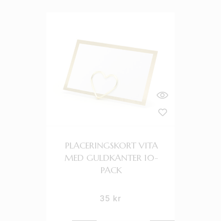
PLACERINGSKORT VITA
MED GULDKANTER 10-
PACK
35
kr