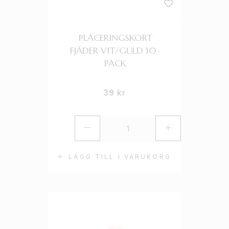
PLACERINGSKORT
FJÄDER VIT/GULD 10-
PACK
39
kr
LÄGG TILL I VARUKORG