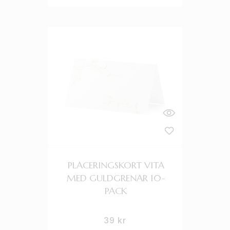
PLACERINGSKORT VITA
MED GULDGRENAR 10-
PACK
39
kr