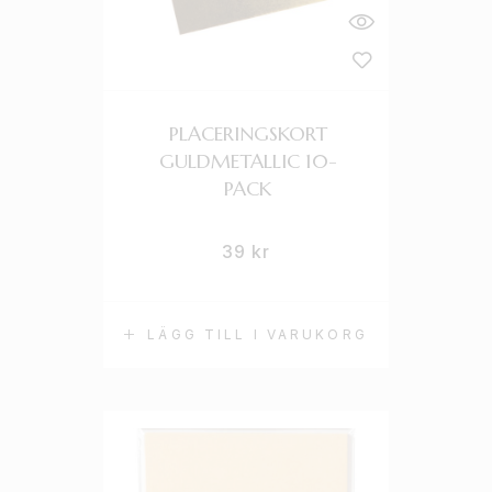
PLACERINGSKORT
GULDMETALLIC 10-
PACK
39
kr
LÄGG TILL I VARUKORG