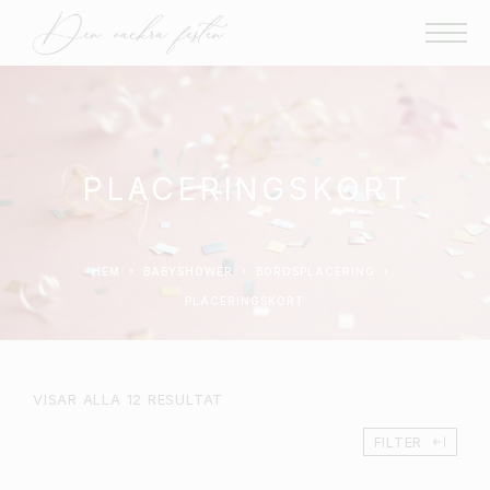
PLACERINGSKORT
HEM
BABYSHOWER
BORDSPLACERING
PLACERINGSKORT
VISAR ALLA 12 RESULTAT
FILTER