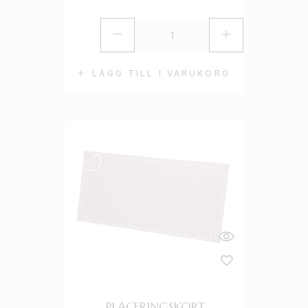
LÄGG TILL I VARUKORG
PLACERINGSKORT