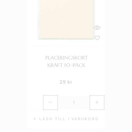
PLACERINGSKORT
KRAFT 10-PACK
29
kr
LÄGG TILL I VARUKORG