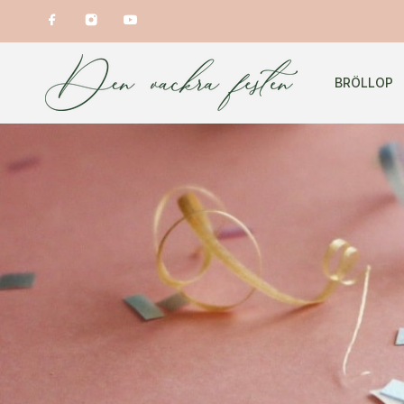
BRÖLLOP