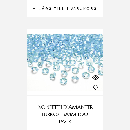
LÄGG TILL I VARUKORG
KONFETTI DIAMANTER
TURKOS 12MM 100-
PACK