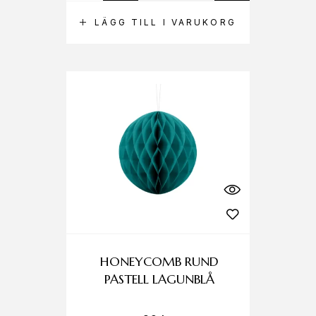
LÄGG TILL I VARUKORG
HONEYCOMB RUND
PASTELL LAGUNBLÅ