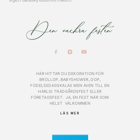
HÄR HITTAR DU DEKORATION FÖR
BRÖLLOP, BABYSHOWER, DOP,
FÖDELSEDAGSKALAS MEN ÄVEN TILL EN
HÄRLIG TRÄDGÅRDSFEST ELLER
FÖRETAGSFEST.
JA, EN FEST NÄR SOM
HELST
VÄLKOMMEN
LÄS MER