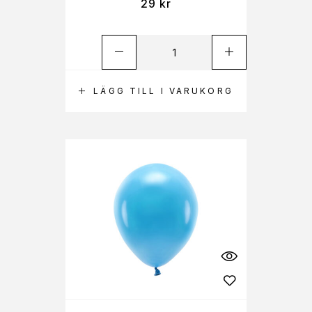
29
kr
LÄGG TILL I VARUKORG