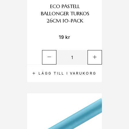
ECO PASTELL
BALLONGER TURKOS
26CM 10-PACK
19
kr
LÄGG TILL I VARUKORG