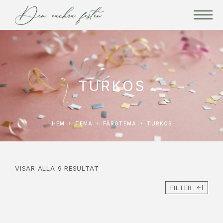
TURKOS
HEM
TEMA
FÄRGTEMA
TURKOS
VISAR ALLA 9 RESULTAT
FILTER