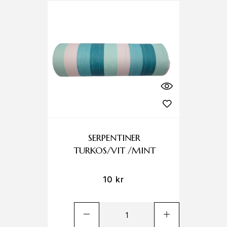
SERPENTINER
TURKOS/VIT /MINT
10
kr