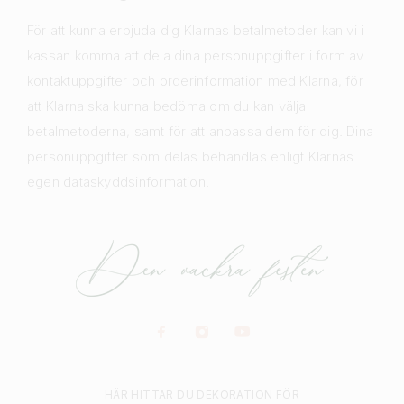
För att kunna erbjuda dig Klarnas betalmetoder kan vi i
kassan komma att dela dina personuppgifter i form av
kontaktuppgifter och orderinformation med Klarna, för
att Klarna ska kunna bedöma om du kan välja
betalmetoderna, samt för att anpassa dem för dig. Dina
personuppgifter som delas behandlas enligt Klarnas
egen dataskyddsinformation.
HÄR HITTAR DU DEKORATION FÖR