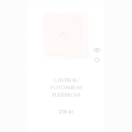
GÄSTBOK/
FOTOALBUM
PUDERROSA
219
kr