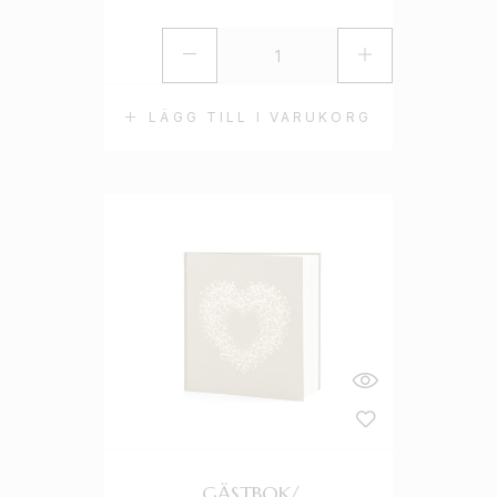
LÄGG TILL I VARUKORG
GÄSTBOK/