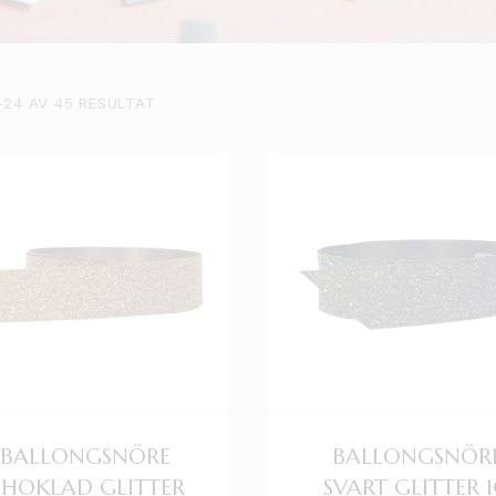
–24 AV 45 RESULTAT
BALLONGSNÖRE
BALLONGSNÖR
HOKLAD GLITTER
SVART GLITTER 