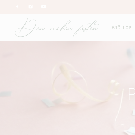
BRÖLLOP