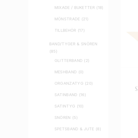
MIXADE / BUKETTER
(18)
MÖNSTRADE
(21)
TILLBEHÖR
(17)
BAND/TYGER & SNÖREN
(85)
GLITTERBAND
(2)
MESHBAND
(0)
ORGANZATYG
(20)
SATINBAND
(16)
SATINTYG
(10)
SNÖREN
(5)
SPETSBAND & JUTE
(8)