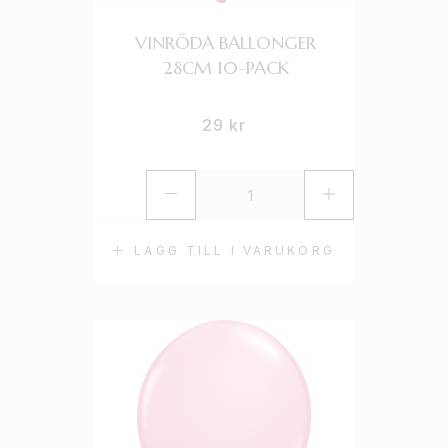
VINRÖDA BALLONGER
28CM 10-PACK
29
kr
LÄGG TILL I VARUKORG