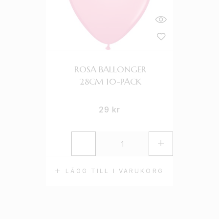
ROSA BALLONGER
28CM 10-PACK
29
kr
LÄGG TILL I VARUKORG