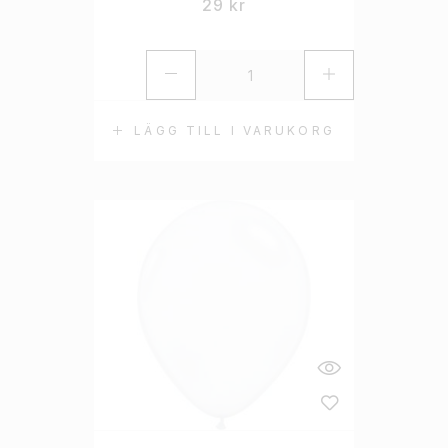
29
kr
LÄGG TILL I VARUKORG