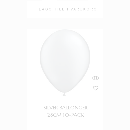
LÄGG TILL I VARUKORG
SILVER BALLONGER
28CM 10-PACK