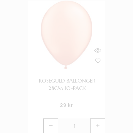
ROSEGULD BALLONGER
28CM 10-PACK
29
kr