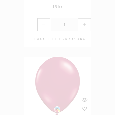
16
kr
LÄGG TILL I VARUKORG