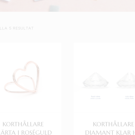
ALLA 5 RESULTAT
KORTHÅLLARE
KORTHÅLLARE
JÄRTA I ROSÉGULD
DIAMANT KLAR 1