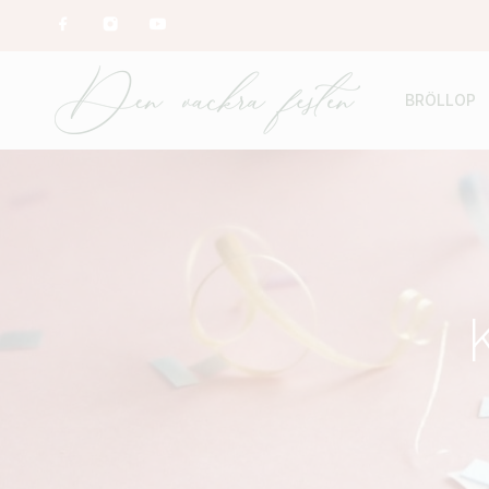
BRÖLLOP