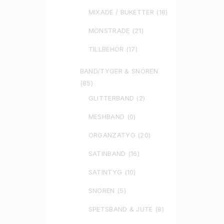
MIXADE / BUKETTER
(18)
MÖNSTRADE
(21)
TILLBEHÖR
(17)
BAND/TYGER & SNÖREN
(85)
GLITTERBAND
(2)
MESHBAND
(0)
ORGANZATYG
(20)
SATINBAND
(16)
SATINTYG
(10)
SNÖREN
(5)
SPETSBAND & JUTE
(8)