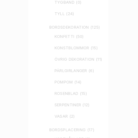
TYGBAND
(0)
TYLL
(24)
BORDSDEKORATION
(125)
KONFETTI
(50)
KONSTBLOMMOR
(15)
ÖVRIG DEKORATION
(11)
PÄRLGIRLANGER
(6)
POMPOM
(14)
ROSENBLAD
(15)
SERPENTINER
(12)
VASAR
(2)
BORDSPLACERING
(17)