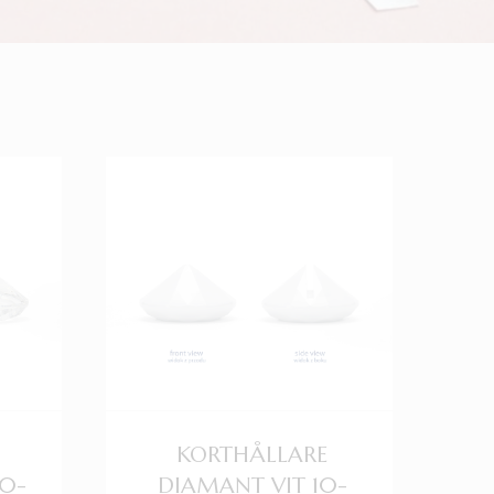
KORTHÅLLARE
0-
DIAMANT VIT 10-