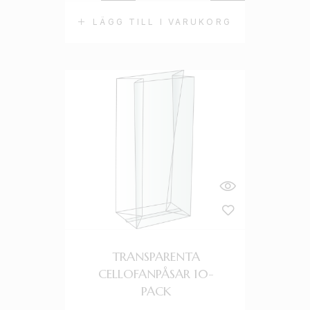
LÄGG TILL I VARUKORG
TRANSPARENTA
CELLOFANPÅSAR 10-
PACK