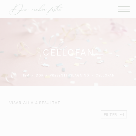
CELLOFAN
HEM
DOP
PRESENTINSLAGNING
CELLOFAN
VISAR ALLA 4 RESULTAT
FILTER