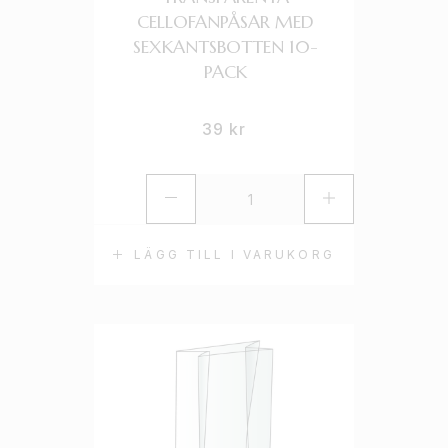
CELLOFANPÅSAR MED
SEXKANTSBOTTEN 10-
PACK
39
kr
LÄGG TILL I VARUKORG