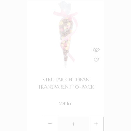
STRUTAR CELLOFAN
TRANSPARENT 10-PACK
29
kr