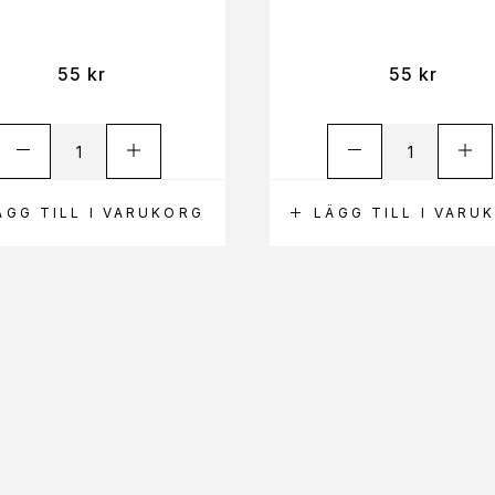
55
kr
55
kr
ÄGG TILL I VARUKORG
LÄGG TILL I VARU