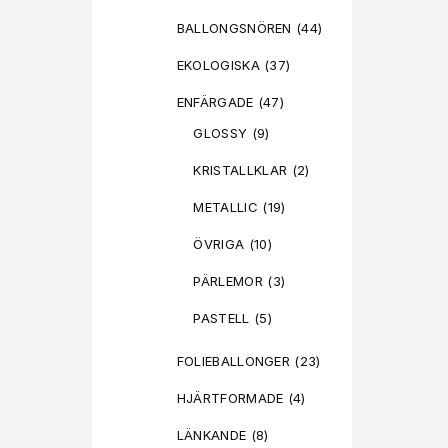
BALLONGSNÖREN
(44)
EKOLOGISKA
(37)
ENFÄRGADE
(47)
GLOSSY
(9)
KRISTALLKLAR
(2)
METALLIC
(19)
ÖVRIGA
(10)
PÄRLEMOR
(3)
PASTELL
(5)
FOLIEBALLONGER
(23)
HJÄRTFORMADE
(4)
LÄNKANDE
(8)