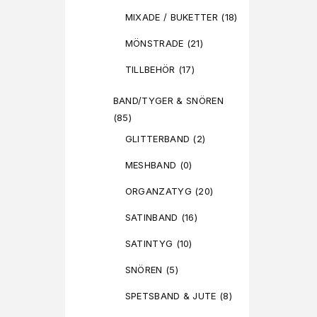
MIXADE / BUKETTER
(18)
MÖNSTRADE
(21)
TILLBEHÖR
(17)
BAND/TYGER & SNÖREN
(85)
GLITTERBAND
(2)
MESHBAND
(0)
ORGANZATYG
(20)
SATINBAND
(16)
SATINTYG
(10)
SNÖREN
(5)
SPETSBAND & JUTE
(8)