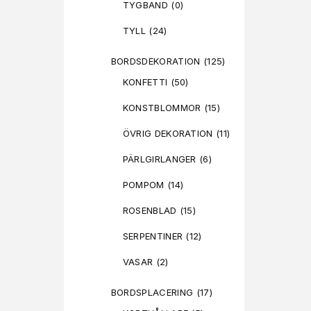
TYGBAND
(0)
TYLL
(24)
BORDSDEKORATION
(125)
KONFETTI
(50)
KONSTBLOMMOR
(15)
ÖVRIG DEKORATION
(11)
PÄRLGIRLANGER
(6)
POMPOM
(14)
ROSENBLAD
(15)
SERPENTINER
(12)
VASAR
(2)
BORDSPLACERING
(17)