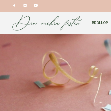
BRÖLLOP