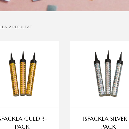
ALLA 2 RESULTAT
SFACKLA GULD 3-
ISFACKLA SILVER 
PACK
PACK