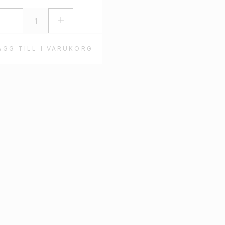
ÄGG TILL I VARUKORG