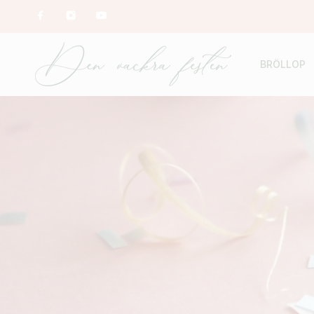
BRÖLLOP