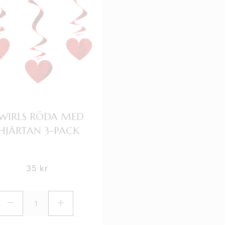
WIRLS RÖDA MED
HJÄRTAN 3-PACK
35
kr