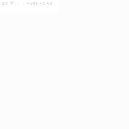
ÄGG TILL I VARUKORG