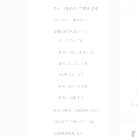
BALLONGSNÖREN
(44)
EKOLOGISKA
(37)
ENFÄRGADE
(47)
GLOSSY
(9)
KRISTALLKLAR
(2)
METALLIC
(19)
ÖVRIGA
(10)
PÄRLEMOR
(3)
PASTELL
(5)
L
FOLIEBALLONGER
(23)
HJÄRTFORMADE
(4)
LÄNKANDE
(8)