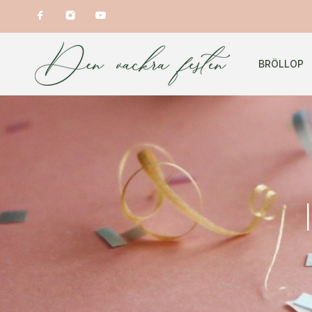
BRÖLLOP