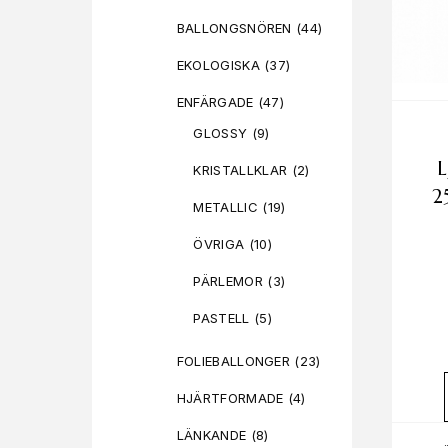
BALLONGSNÖREN
(44)
EKOLOGISKA
(37)
ENFÄRGADE
(47)
GLOSSY
(9)
KRISTALLKLAR
(2)
2
METALLIC
(19)
ÖVRIGA
(10)
PÄRLEMOR
(3)
PASTELL
(5)
FOLIEBALLONGER
(23)
HJÄRTFORMADE
(4)
LÄNKANDE
(8)