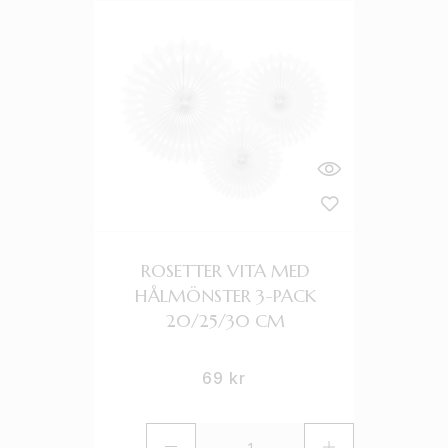
ROSETTER VITA MED
HÅLMÖNSTER 3-PACK
20/25/30 CM
69
kr