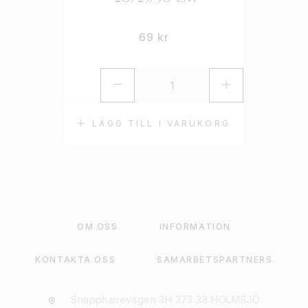
69
kr
LÄGG TILL I VARUKORG
OM OSS
INFORMATION
KONTAKTA OSS
SAMARBETSPARTNERS
Snapphanevägen 3H 373 38 HOLMSJÖ