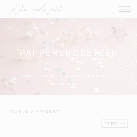
PAPPERSROSETTER
HEM
BRÖLLOP
HÄNGANDE DEKORATION
PAPPERSROSETTER
VISAR ALLA 9 RESULTAT
FILTER