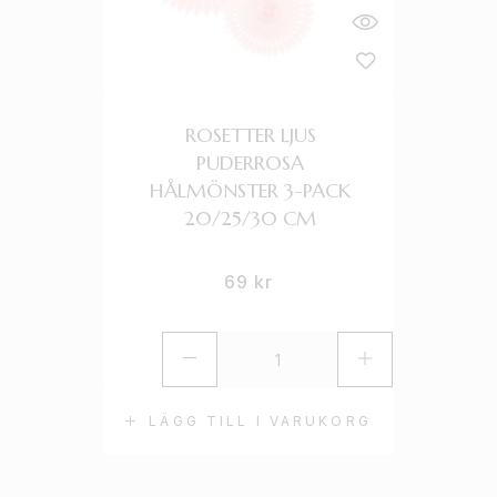
ROSETTER LJUS
PUDERROSA
HÅLMÖNSTER 3-PACK
20/25/30 CM
69
kr
LÄGG TILL I VARUKORG