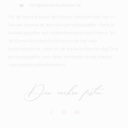
info@denvackrafesten.se
För att kunna erbjuda dig Klarnas betalmetoder kan vi i
kassan komma att dela dina personuppgifter i form av
kontaktuppgifter och orderinformation med Klarna, för
att Klarna ska kunna bedöma om du kan välja
betalmetoderna, samt för att anpassa dem för dig. Dina
personuppgifter som delas behandlas enligt Klarnas
egen dataskyddsinformation.