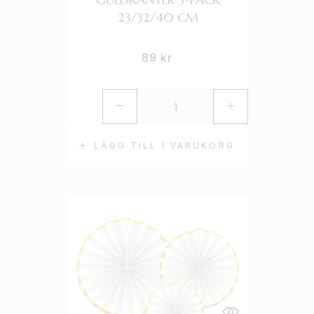
23/32/40 CM
89
kr
LÄGG TILL I VARUKORG