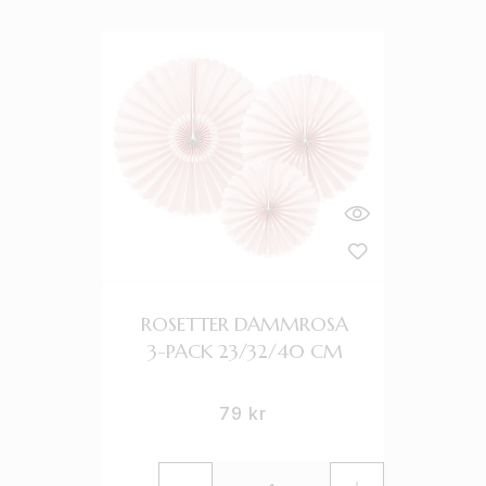
ROSETTER DAMMROSA
3-PACK 23/32/40 CM
79
kr