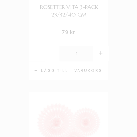
ROSETTER VITA 3-PACK
23/32/40 CM
79
kr
LÄGG TILL I VARUKORG