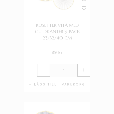
ROSETTER VITA MED
GULDKANTER 3-PACK
23/32/40 CM
89
kr
LÄGG TILL I VARUKORG