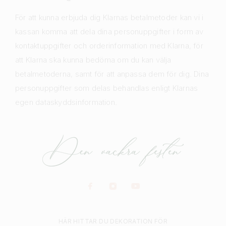
För att kunna erbjuda dig Klarnas betalmetoder kan vi i
kassan komma att dela dina personuppgifter i form av
kontaktuppgifter och orderinformation med Klarna, för
att Klarna ska kunna bedöma om du kan välja
betalmetoderna, samt för att anpassa dem för dig. Dina
personuppgifter som delas behandlas enligt Klarnas
egen dataskyddsinformation.
HÄR HITTAR DU DEKORATION FÖR