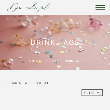
DRINK TAGS
HEM
DOP
BAKA
DRINK TAGS
VISAR ALLA 3 RESULTAT
FILTER