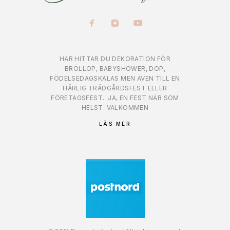
HÄR HITTAR DU DEKORATION FÖR
BRÖLLOP, BABYSHOWER, DOP,
FÖDELSEDAGSKALAS MEN ÄVEN TILL EN
HÄRLIG TRÄDGÅRDSFEST ELLER
FÖRETAGSFEST.
JA, EN FEST NÄR SOM
HELST
VÄLKOMMEN
LÄS MER