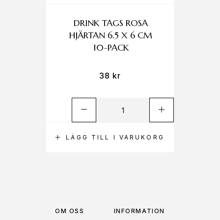
DRINK TAGS ROSA
HJÄRTAN 6.5 X 6 CM
10-PACK
38
kr
LÄGG TILL I VARUKORG
OM OSS
INFORMATION