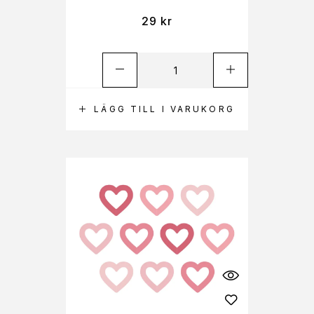
29
kr
LÄGG TILL I VARUKORG