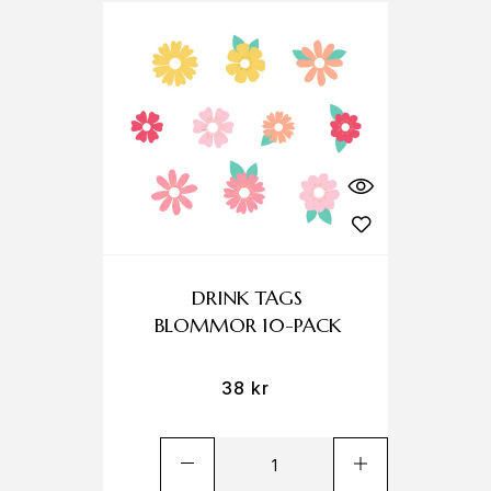
DRINK TAGS
BLOMMOR 10-PACK
38
kr