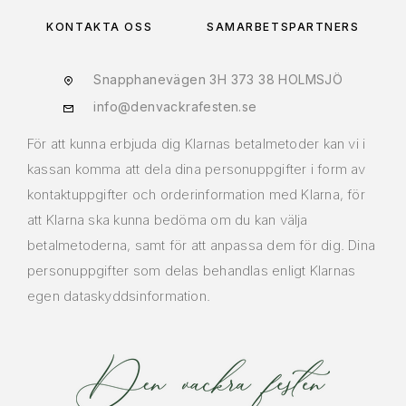
KONTAKTA OSS
SAMARBETSPARTNERS
Snapphanevägen 3H 373 38 HOLMSJÖ
info@denvackrafesten.se
För att kunna erbjuda dig Klarnas betalmetoder kan vi i
kassan komma att dela dina personuppgifter i form av
kontaktuppgifter och orderinformation med Klarna, för
att Klarna ska kunna bedöma om du kan välja
betalmetoderna, samt för att anpassa dem för dig. Dina
personuppgifter som delas behandlas enligt Klarnas
egen dataskyddsinformation.