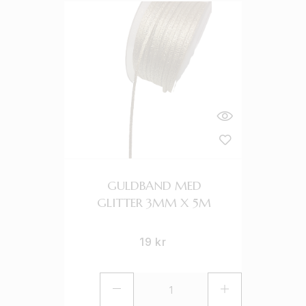
GULDBAND MED
GLITTER 3MM X 5M
19
kr