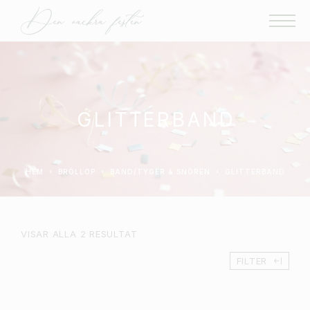
GLITTERBAND
HEM
BRÖLLOP
BAND/TYGER & SNÖREN
GLITTERBAND
VISAR ALLA 2 RESULTAT
FILTER