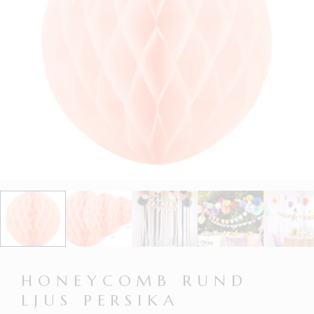
HONEYCOMB RUND
LJUS PERSIKA