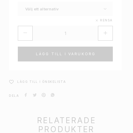
RENSA
LÄGG TILL I VARUKORG
LÄGG TILL I ÖNSKELISTA
DELA
RELATERADE
PRODUKTER