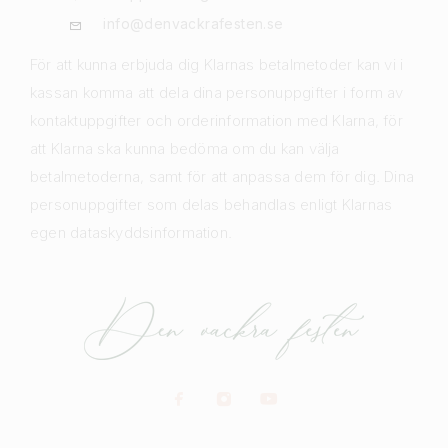
info@denvackrafesten.se
För att kunna erbjuda dig Klarnas betalmetoder kan vi i
kassan komma att dela dina personuppgifter i form av
kontaktuppgifter och orderinformation med Klarna, för
att Klarna ska kunna bedöma om du kan välja
betalmetoderna, samt för att anpassa dem för dig. Dina
personuppgifter som delas behandlas enligt Klarnas
egen dataskyddsinformation.