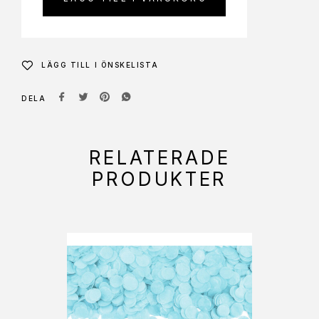
LÄGG TILL I ÖNSKELISTA
DELA
RELATERADE
PRODUKTER