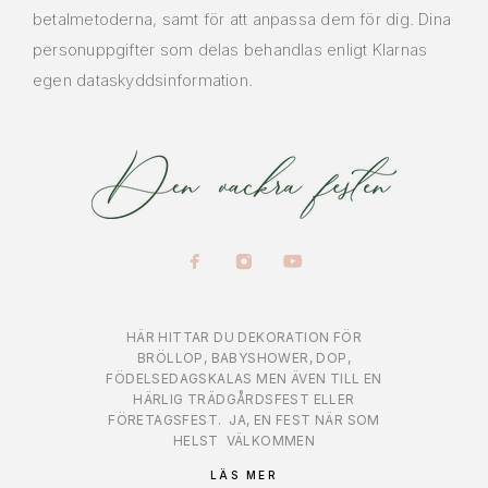
betalmetoderna, samt för att anpassa dem för dig. Dina
personuppgifter som delas behandlas enligt Klarnas
egen dataskyddsinformation.
HÄR HITTAR DU DEKORATION FÖR
BRÖLLOP, BABYSHOWER, DOP,
FÖDELSEDAGSKALAS MEN ÄVEN TILL EN
HÄRLIG TRÄDGÅRDSFEST ELLER
FÖRETAGSFEST.
JA, EN FEST NÄR SOM
HELST
VÄLKOMMEN
LÄS MER