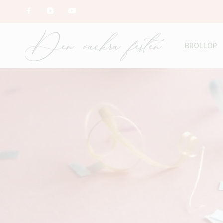
BRÖLLOP