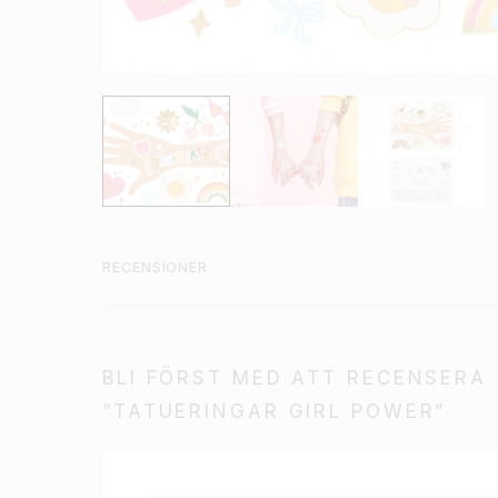
RECENSIONER
BLI FÖRST MED ATT RECENSERA
”TATUERINGAR GIRL POWER”