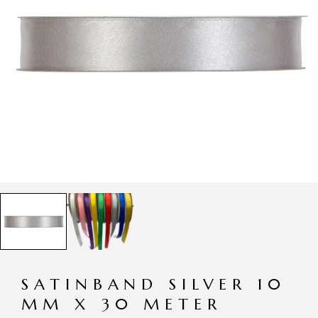
SATINBAND SILVER 10
MM X 30 METER