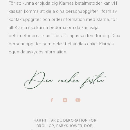
För att kunna erbjuda dig Klarnas betalmetoder kan vi i
kassan komma att dela dina personuppgifter i form av
kontaktuppgifter och orderinformation med Klarna, för
att Klarna ska kunna bedöma om du kan välja
betalmetoderna, samt för att anpassa dem för dig. Dina
personuppgifter som delas behandlas enligt Klarnas
egen dataskyddsinformation.
HÄR HITTAR DU DEKORATION FÖR
BRÖLLOP, BABYSHOWER, DOP,