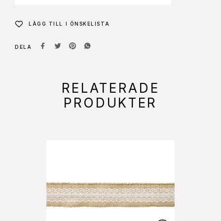
LÄGG TILL I ÖNSKELISTA
DELA
RELATERADE
PRODUKTER