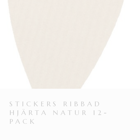
STICKERS RIBBAD
HJÄRTA NATUR 12-
PACK