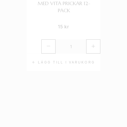
MED VITA PRICKAR 12-
PACK
15
kr
LÄGG TILL I VARUKORG