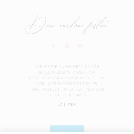
HÄR HITTAR DU DEKORATION FÖR
BRÖLLOP, BABYSHOWER, DOP,
FÖDELSEDAGSKALAS MEN ÄVEN TILL EN
HÄRLIG TRÄDGÅRDSFEST ELLER
FÖRETAGSFEST.
JA, EN FEST NÄR SOM
HELST
VÄLKOMMEN
LÄS MER