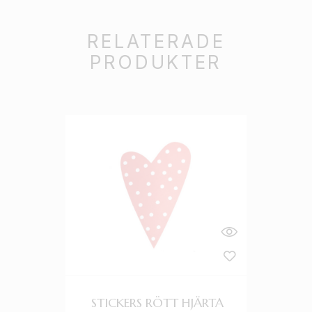
RELATERADE
PRODUKTER
STICKERS RÖTT HJÄRTA