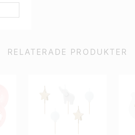
RELATERADE PRODUKTER