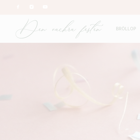
BRÖLLOP