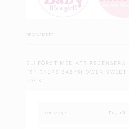
RECENSIONER
BLI FÖRST MED ATT RECENSERA
”STICKERS BABYSHOWER SWEET 
PACK”
Ditt betyg
*