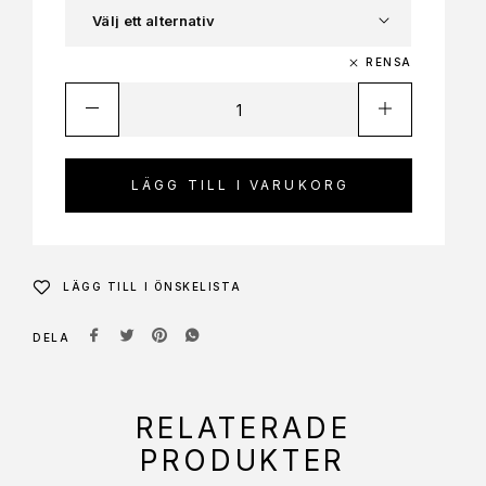
RENSA
LÄGG TILL I VARUKORG
LÄGG TILL I ÖNSKELISTA
DELA
RELATERADE
PRODUKTER