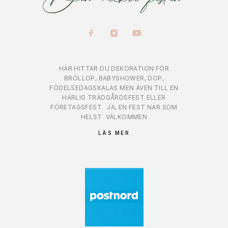
HÄR HITTAR DU DEKORATION FÖR
BRÖLLOP, BABYSHOWER, DOP,
FÖDELSEDAGSKALAS MEN ÄVEN TILL EN
HÄRLIG TRÄDGÅRDSFEST ELLER
FÖRETAGSFEST.
JA, EN FEST NÄR SOM
HELST
VÄLKOMMEN
LÄS MER