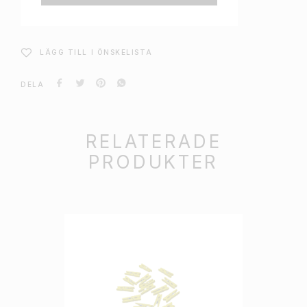
LÄGG TILL I ÖNSKELISTA
DELA
RELATERADE
PRODUKTER